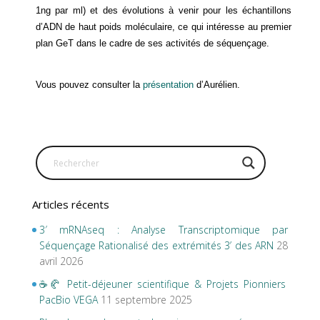
1ng par ml) et des évolutions à venir pour les échantillons
d’ADN de haut poids moléculaire, ce qui intéresse au premier
plan GeT dans le cadre de ses activités de séquençage.
Vous pouvez consulter la
présentation
d’Aurélien.
Articles récents
3′ mRNAseq : Analyse Transcriptomique par
Séquençage Rationalisé des extrémités 3’ des ARN
28
avril 2026
☕🥐 Petit-déjeuner scientifique & Projets Pionniers
PacBio VEGA
11 septembre 2025