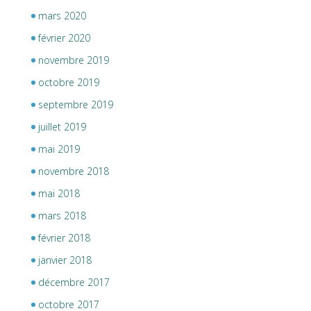
mars 2020
février 2020
novembre 2019
octobre 2019
septembre 2019
juillet 2019
mai 2019
novembre 2018
mai 2018
mars 2018
février 2018
janvier 2018
décembre 2017
octobre 2017