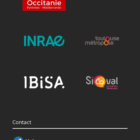
Contact