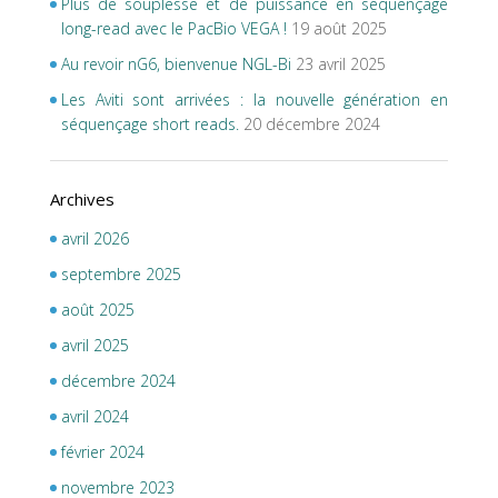
Plus de souplesse et de puissance en séquençage
long-read avec le PacBio VEGA !
19 août 2025
Au revoir nG6, bienvenue NGL-Bi
23 avril 2025
Les Aviti sont arrivées : la nouvelle génération en
séquençage short reads.
20 décembre 2024
Archives
avril 2026
septembre 2025
août 2025
avril 2025
décembre 2024
avril 2024
février 2024
novembre 2023