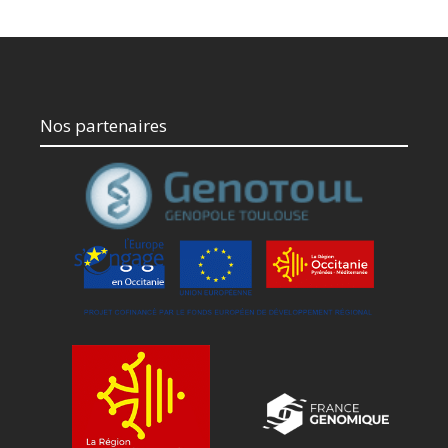
Nos partenaires