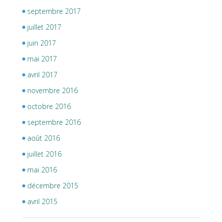
septembre 2017
juillet 2017
juin 2017
mai 2017
avril 2017
novembre 2016
octobre 2016
septembre 2016
août 2016
juillet 2016
mai 2016
décembre 2015
avril 2015