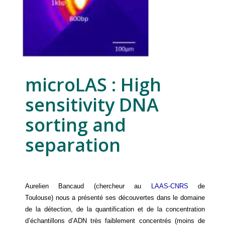
microLAS : High
sensitivity DNA
sorting and
separation
Aurelien Bancaud (chercheur au
LAAS-CNRS
de
Toulouse) nous a présenté ses découvertes dans le domaine
de la détection, de la quantification et de la concentration
d’échantillons d’ADN très faiblement concentrés (moins de