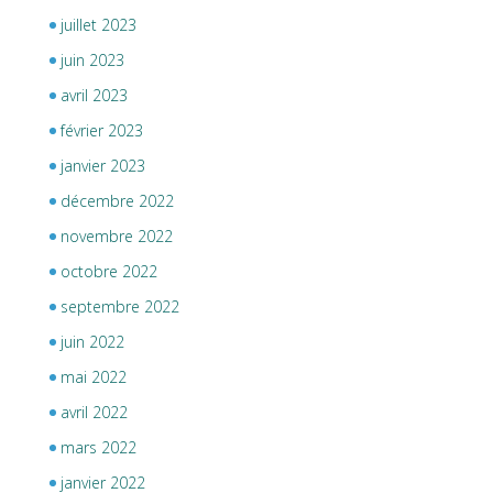
juillet 2023
juin 2023
avril 2023
février 2023
janvier 2023
décembre 2022
novembre 2022
octobre 2022
septembre 2022
juin 2022
mai 2022
avril 2022
mars 2022
janvier 2022