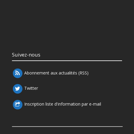
Suivez-nous
Abonnement aux actualités (RSS)
Twitter
Inscription liste d'information par e-mail