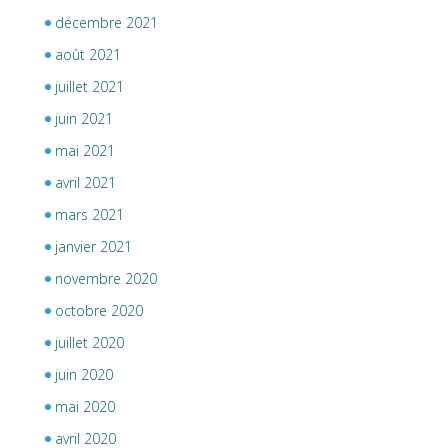
décembre 2021
août 2021
juillet 2021
juin 2021
mai 2021
avril 2021
mars 2021
janvier 2021
novembre 2020
octobre 2020
juillet 2020
juin 2020
mai 2020
avril 2020