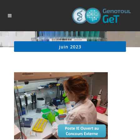
juin 2023