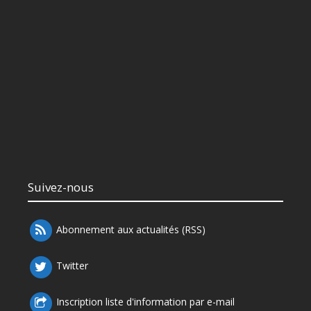
Suivez-nous
Abonnement aux actualités (RSS)
Twitter
Inscription liste d'information par e-mail