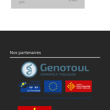
juin
Nos partenaires