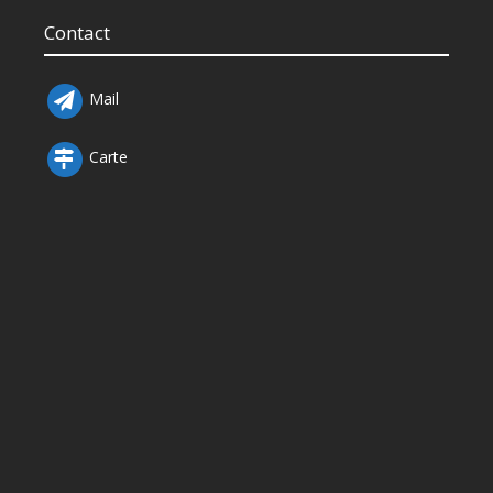
Contact
Mail
Carte