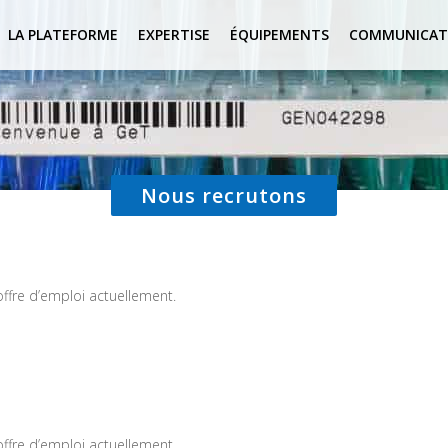
LA PLATEFORME
EXPERTISE
ÉQUIPEMENTS
COMMUNICAT
Nous recrutons
offre d’emploi actuellement.
offre d’emploi actuellement.