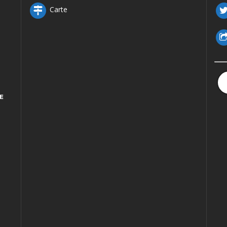
Carte