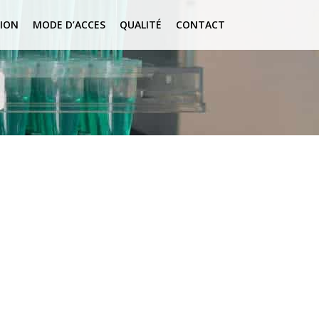
ION
MODE D’ACCES
QUALITÉ
CONTACT