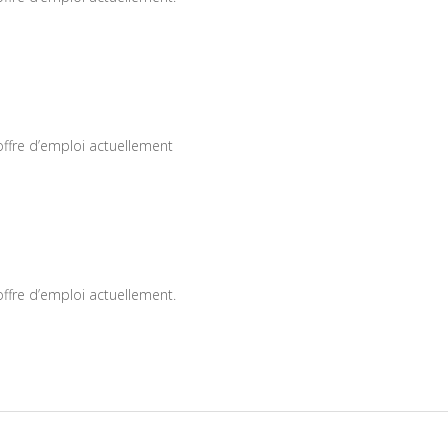
offre d’emploi actuellement
offre d’emploi actuellement.