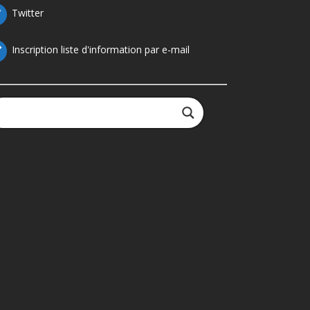
Twitter
Inscription liste d'information par e-mail