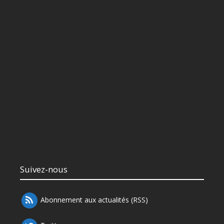
Suivez-nous
Abonnement aux actualités (RSS)