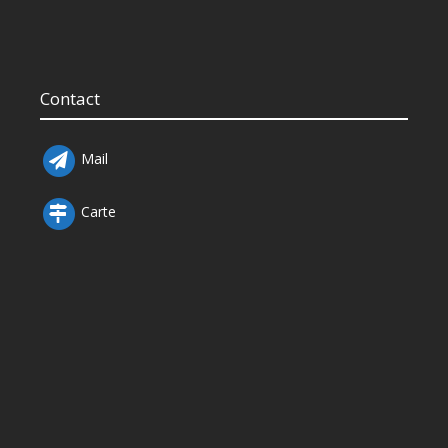
Contact
Mail
Carte