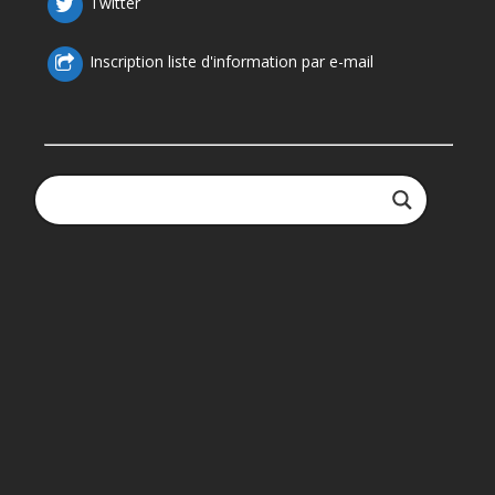
Twitter
Inscription liste d'information par e-mail