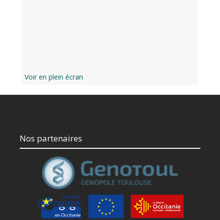
Voir en plein écran
Nos partenaires