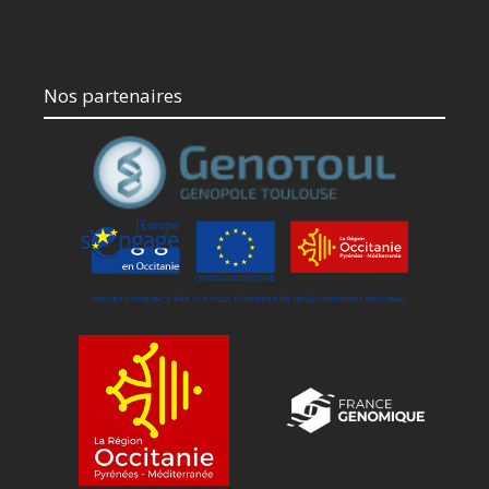
Nos partenaires