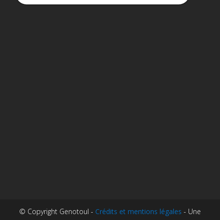
© Copyright Genotoul -
Crédits et mentions légales
- Une