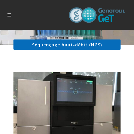
Séquençage haut-débit (NGS)