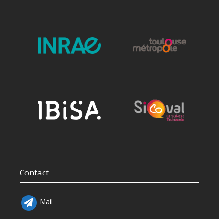
Contact
Mail