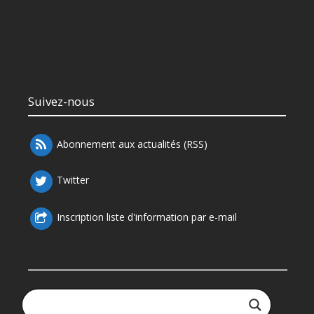
Suivez-nous
Abonnement aux actualités (RSS)
Twitter
Inscription liste d'information par e-mail