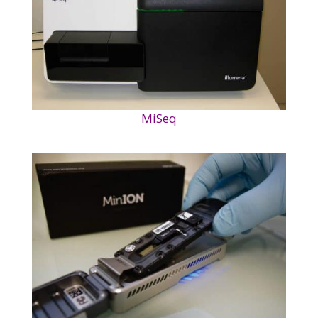
MiSeq