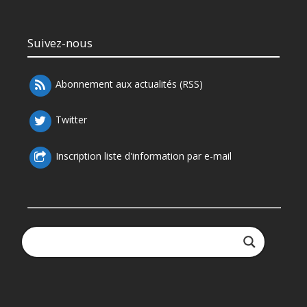
Suivez-nous
Abonnement aux actualités (RSS)
Twitter
Inscription liste d'information par e-mail