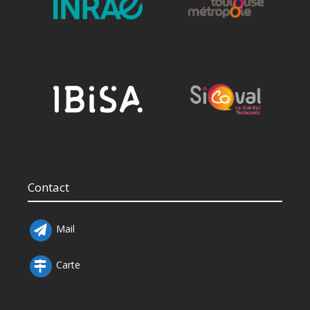
Contact
Mail
Carte