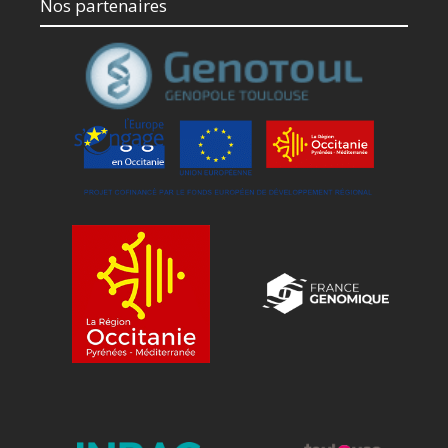
Nos partenaires