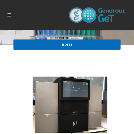
Aviti