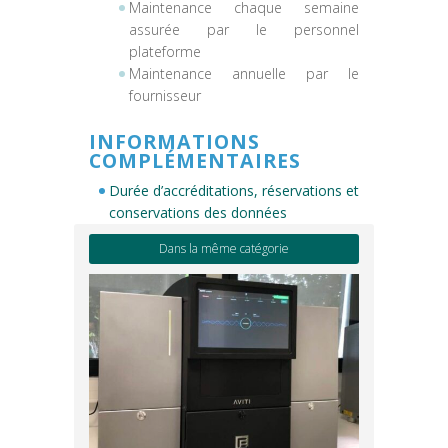
Maintenance chaque semaine
assurée par le personnel
plateforme
Maintenance annuelle par le
fournisseur
INFORMATIONS
COMPLÉMENTAIRES
Durée d’accréditations, réservations et
conservations des données
Dans la même catégorie