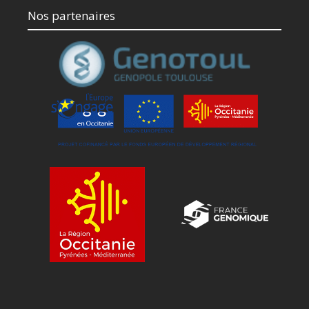
Nos partenaires