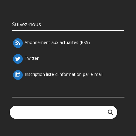
Suivez-nous
Abonnement aux actualités (RSS)
Twitter
Inscription liste d'information par e-mail