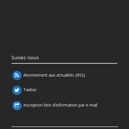
Suivez-nous
Abonnement aux actualités (RSS)
Twitter
Inscription liste d'information par e-mail