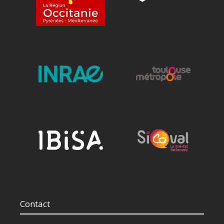
Contact