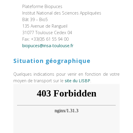
Plateforme Biopuces
Institut National des Sciences Appliquées
Bât 39 – Bio5
135 Avenue de Rangueil
31077 Toulouse Cedex 04
Fax: +33(0)5 61 55 94 00
biopuces@insa-toulouse.fr
Situation géographique
Quelques indications pour venir en fonction de votre
moyen de transport sur le
site du LISBP
.