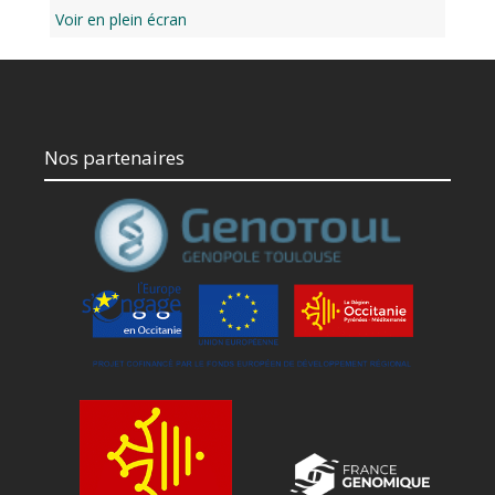
Voir en plein écran
Nos partenaires