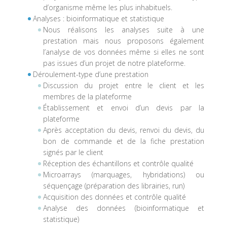
d’organisme même les plus inhabituels.
Analyses : bioinformatique et statistique
Nous réalisons les analyses suite à une
prestation mais nous proposons également
l’analyse de vos données même si elles ne sont
pas issues d’un projet de notre plateforme.
Déroulement-type d’une prestation
Discussion du projet entre le client et les
membres de la plateforme
Établissement et envoi d’un devis par la
plateforme
Après acceptation du devis, renvoi du devis, du
bon de commande et de la fiche prestation
signés par le client
Réception des échantillons et contrôle qualité
Microarrays (marquages, hybridations) ou
séquençage (préparation des librairies, run)
Acquisition des données et contrôle qualité
Analyse des données (bioinformatique et
statistique)