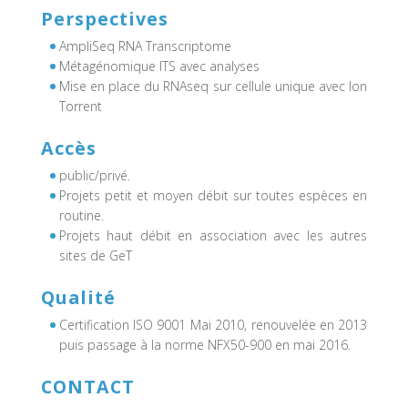
Perspectives
AmpliSeq RNA Transcriptome
Métagénomique ITS avec analyses
Mise en place du RNAseq sur cellule unique avec Ion
Torrent
Accès
public/privé.
Projets petit et moyen débit sur toutes espèces en
routine.
Projets haut débit en association avec les autres
sites de GeT
Qualité
Certification ISO 9001 Mai 2010, renouvelée en 2013
puis passage à la norme NFX50-900 en mai 2016.
CONTACT