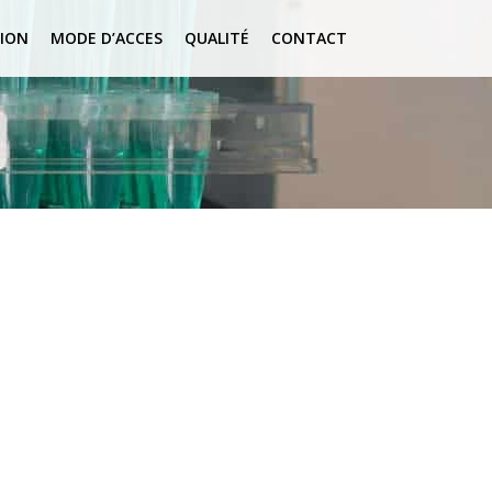
ION
MODE D’ACCES
QUALITÉ
CONTACT