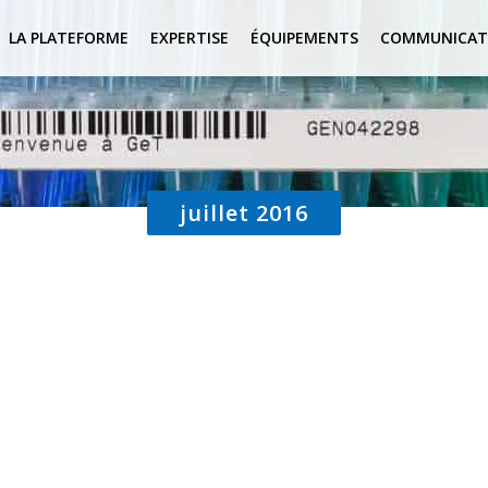
LA PLATEFORME
EXPERTISE
ÉQUIPEMENTS
COMMUNICAT
juillet 2016