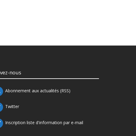
ivez-nous
Abonnement aux actualités (RSS)
Twitter
Inscription liste d'information par e-mail