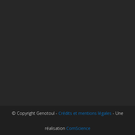
© Copyright Genotoul -
Crédits et mentions légales
- Une
réalisation
ComScience