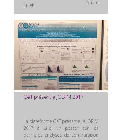
Share
juillet
GeT présent à JOBIM 2017
La plateforme GeT présente, à JOBIM
2017 à Lille, un poster sur les
dernières analyses de comparaison