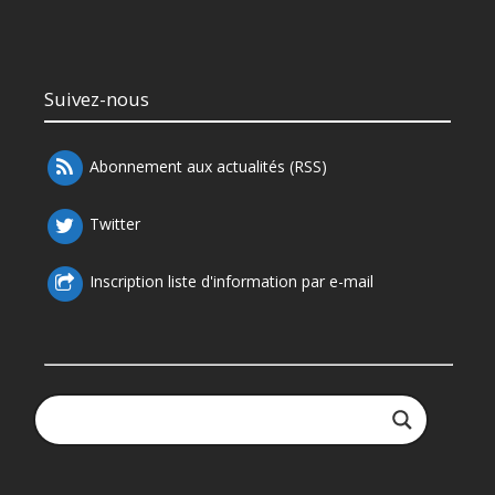
Suivez-nous
Abonnement aux actualités (RSS)
Twitter
Inscription liste d'information par e-mail