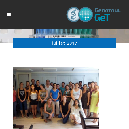
juillet 2017