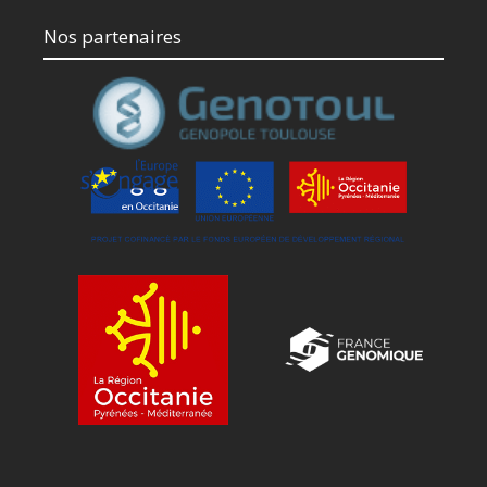
Nos partenaires