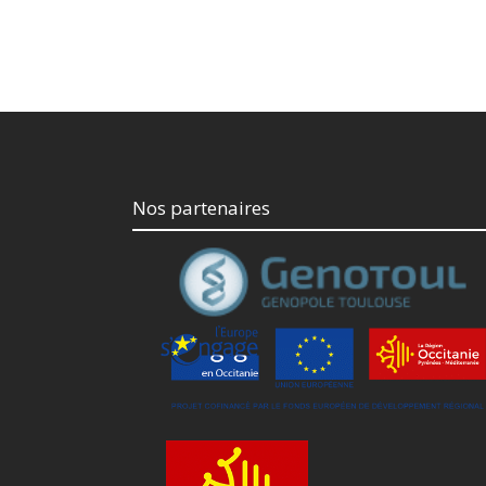
Nos partenaires