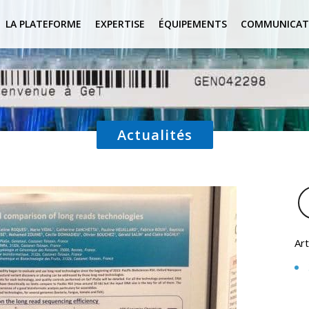
LA PLATEFORME
EXPERTISE
ÉQUIPEMENTS
COMMUNICAT
Actualités
Art