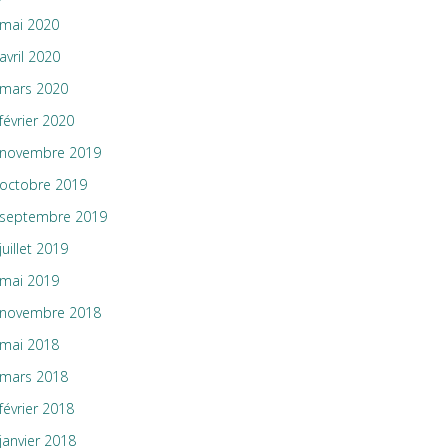
mai 2020
avril 2020
mars 2020
février 2020
novembre 2019
octobre 2019
septembre 2019
juillet 2019
mai 2019
novembre 2018
mai 2018
mars 2018
février 2018
janvier 2018