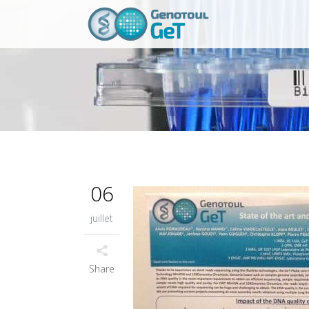
06
juillet
Share