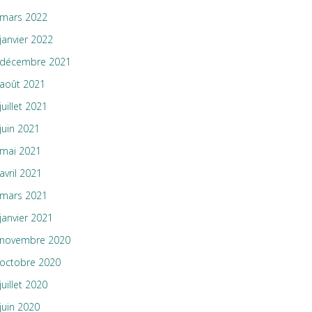
mars 2022
janvier 2022
décembre 2021
août 2021
juillet 2021
juin 2021
mai 2021
avril 2021
mars 2021
janvier 2021
novembre 2020
octobre 2020
juillet 2020
juin 2020