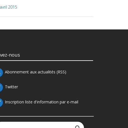
avril 2015
ivez-nous
Abonnement aux actualités (RSS)
Twitter
Inscription liste d'information par e-mail