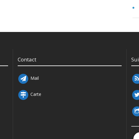
Contact
Su
Mail
Carte