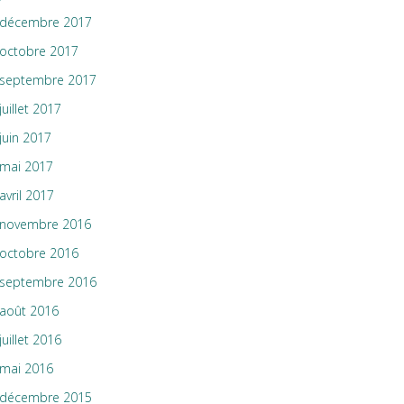
décembre 2017
octobre 2017
septembre 2017
juillet 2017
juin 2017
mai 2017
avril 2017
novembre 2016
octobre 2016
septembre 2016
août 2016
juillet 2016
mai 2016
décembre 2015