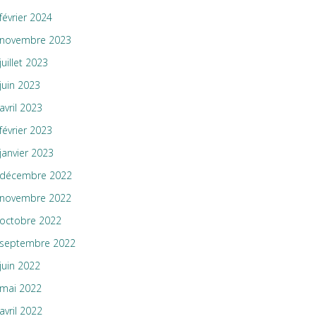
février 2024
novembre 2023
juillet 2023
juin 2023
avril 2023
février 2023
janvier 2023
décembre 2022
novembre 2022
octobre 2022
septembre 2022
juin 2022
mai 2022
avril 2022