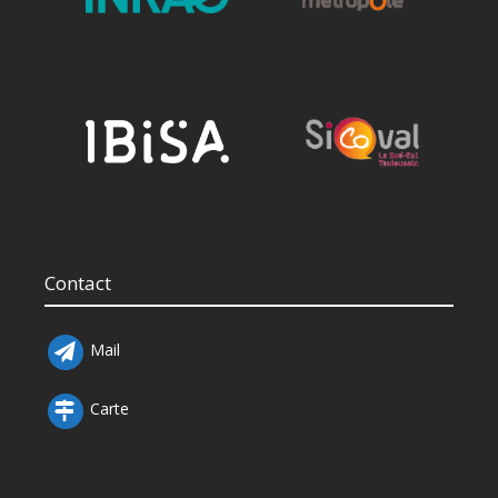
Contact
Mail
Carte