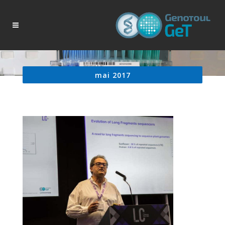
mai 2017