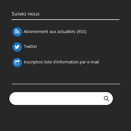
Suivez-nous
Abonnement aux actualités (RSS)
Twitter
Inscription liste d'information par e-mail