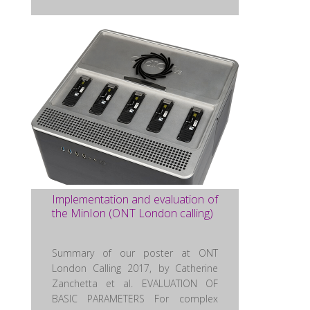
Implementation and evaluation of
the MinIon (ONT London calling)
Summary of our poster at ONT
London Calling 2017, by Catherine
Zanchetta et al. EVALUATION OF
BASIC PARAMETERS For complex