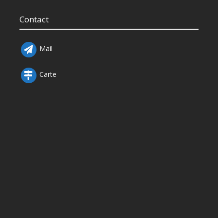
Contact
Mail
Carte