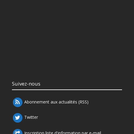
Suivez-nous
Abonnement aux actualités (RSS)
Twitter
Inscription liste d'information par e-mail