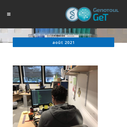
août 2021