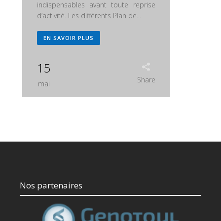
indispensables avant toute reprise
d’activité. Les différents Plan de...
EN SAVOIR PLUS
15
Share
mai
Nos partenaires