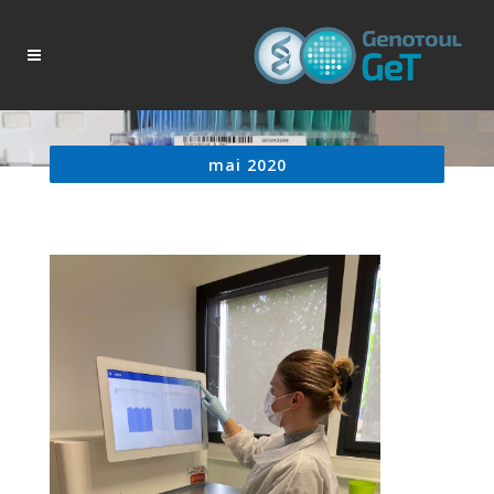
mai 2020