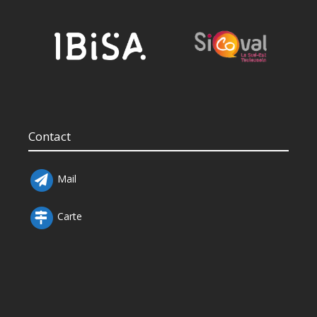
Contact
Mail
Carte