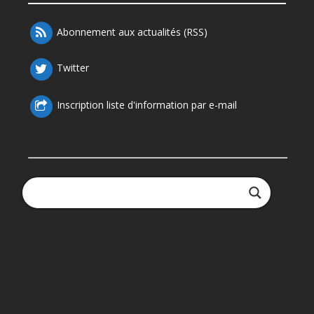
Abonnement aux actualités (RSS)
Twitter
Inscription liste d'information par e-mail