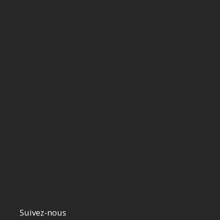
Suivez-nous