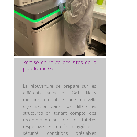
Remise en route des sites de la
plateforme GeT
La réouverture se prépare sur les
différents sites de GeT. Nous
mettons en place une nouvelle
organisation dans nos différentes
structures en tenant compte des
recommandations de nos tutelles
respectives en matière d'hygiène et
sécurité, conditions préalables