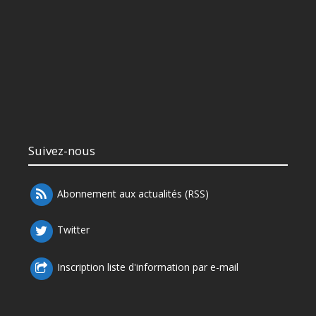
Suivez-nous
Abonnement aux actualités (RSS)
Twitter
Inscription liste d'information par e-mail