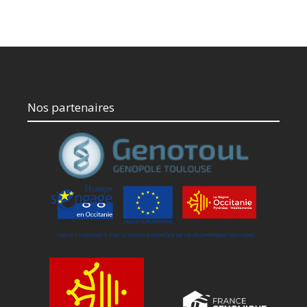
Nos partenaires