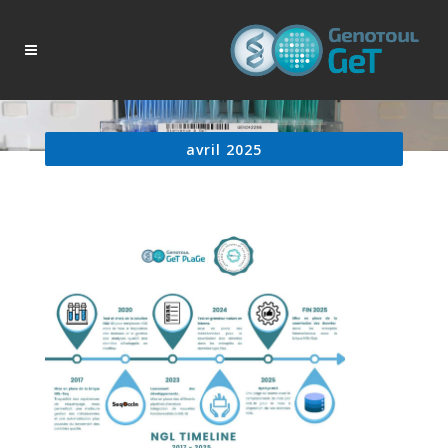
avril 2025