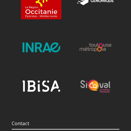
Contact