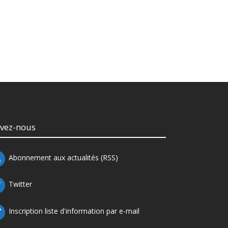
ivez-nous
Abonnement aux actualités (RSS)
Twitter
Inscription liste d'information par e-mail