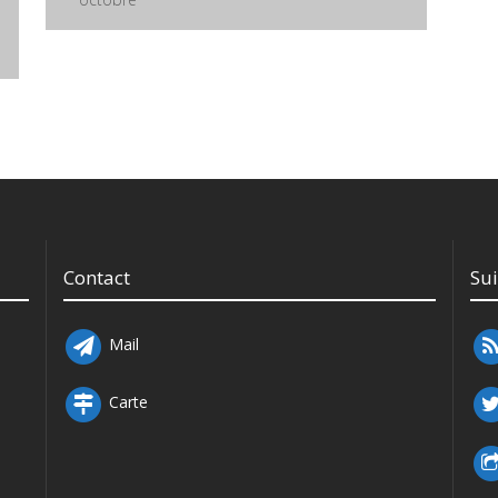
Contact
Su
Mail
Carte