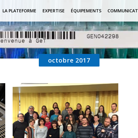
LA PLATEFORME
EXPERTISE
ÉQUIPEMENTS
COMMUNICAT
octobre 2017