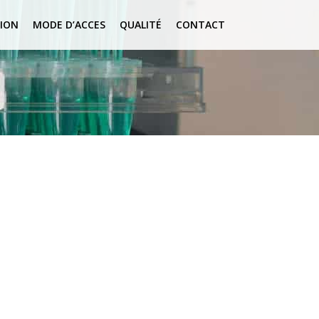
ION
MODE D’ACCES
QUALITÉ
CONTACT