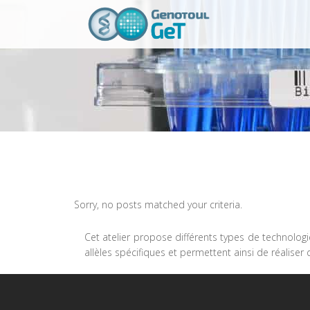
Sorry, no posts matched your criteria.
Cet atelier propose différents types de technolo
allèles spécifiques et permettent ainsi de réali