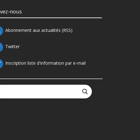
ivez-nous
Abonnement aux actualités (RSS)
Twitter
Inscription liste d'information par e-mail