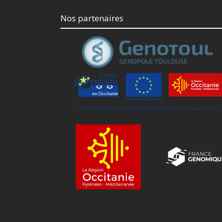
Nos partenaires