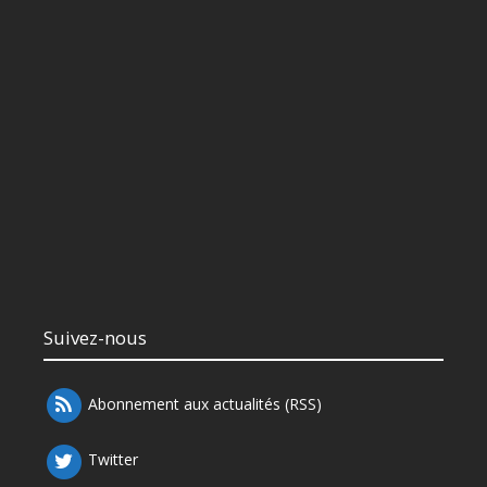
Suivez-nous
Abonnement aux actualités (RSS)
Twitter