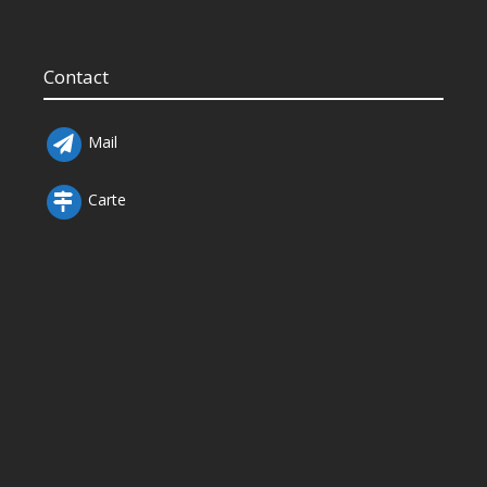
Contact
Mail
Carte