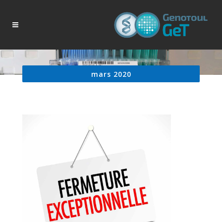
mars 2020