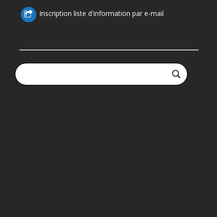
Inscription liste d'information par e-mail