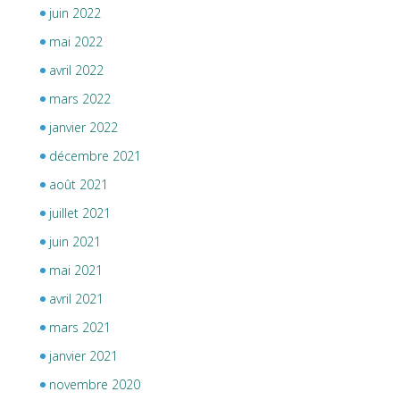
juin 2022
mai 2022
avril 2022
mars 2022
janvier 2022
décembre 2021
août 2021
juillet 2021
juin 2021
mai 2021
avril 2021
mars 2021
janvier 2021
novembre 2020