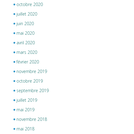
octobre 2020
juillet 2020
juin 2020
mai 2020
avril 2020
mars 2020
février 2020
novembre 2019
octobre 2019
septembre 2019
juillet 2019
mai 2019
novembre 2018
mai 2018