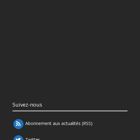
Suivez-nous
Abonnement aux actualités (RSS)
Twitter