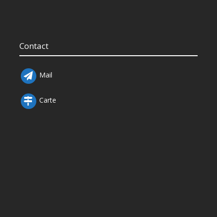
Contact
Mail
Carte