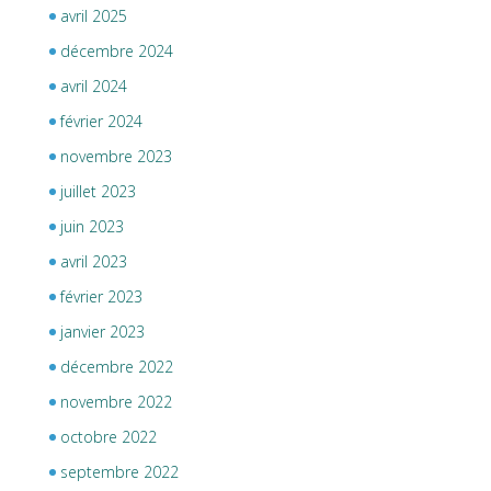
avril 2025
décembre 2024
avril 2024
février 2024
novembre 2023
juillet 2023
juin 2023
avril 2023
février 2023
janvier 2023
décembre 2022
novembre 2022
octobre 2022
septembre 2022