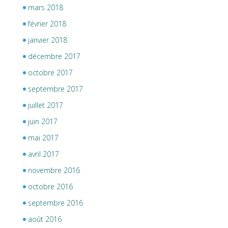
mars 2018
février 2018
janvier 2018
décembre 2017
octobre 2017
septembre 2017
juillet 2017
juin 2017
mai 2017
avril 2017
novembre 2016
octobre 2016
septembre 2016
août 2016