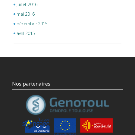
juillet 2016
mai 2016
décembre 2015
avril 2015
Nos partenaires