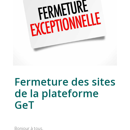
Fermeture des sites
de la plateforme
GeT
Bonjour à tous,