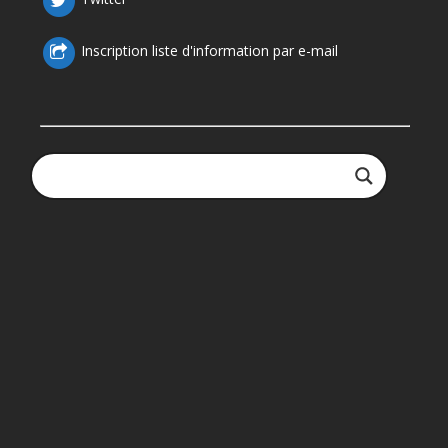
Inscription liste d'information par e-mail