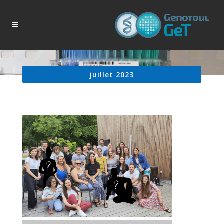
juillet 2023