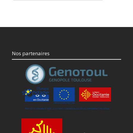
Nos partenaires