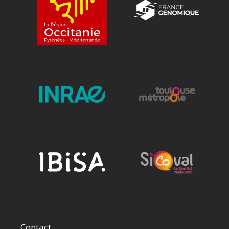
Contact