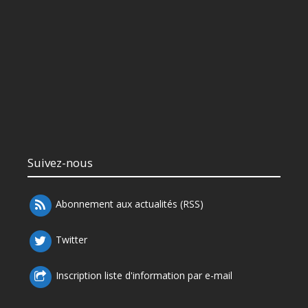
Suivez-nous
Abonnement aux actualités (RSS)
Twitter
Inscription liste d'information par e-mail