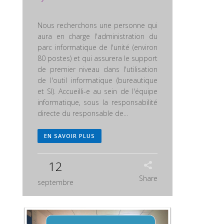
Nous recherchons une personne qui
aura en charge l'administration du
parc informatique de l'unité (environ
80 postes) et qui assurera le support
de premier niveau dans l'utilisation
de l'outil informatique (bureautique
et SI). Accueilli-e au sein de l'équipe
informatique, sous la responsabilité
directe du responsable de...
EN SAVOIR PLUS
12
Share
septembre