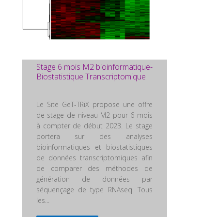
Stage 6 mois M2 bioinformatique-
Biostatistique Transcriptomique
Le Site GeT-TRiX propose une offre
de stage de niveau M2 pour 6 mois
à compter de début 2023. Le stage
portera sur des analyses
bioinformatiques et biostatistiques
de données transcriptomiques afin
de comparer des méthodes de
génération de données par
séquençage de type RNAseq. Tous
les...