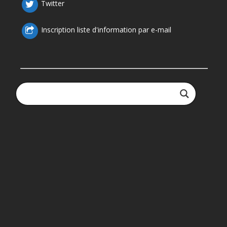
Twitter
Inscription liste d'information par e-mail