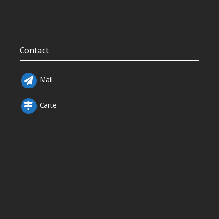
Contact
Mail
Carte