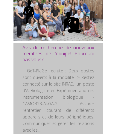
Avis de recherche de nouveaux
membres de l’équipe! Pourquoi
pas vous?
GeT-PlaGe recrute : Deux postes
sont ouverts à la mobilité -> Restez
connecté sur le site INRAE. un poste
d'AI Biologiste en Expérimentation et
instrumentation biologique -
CAMOB23-AI-GA-2 : Assurer
l'entretien courant de différents
appareils et de leurs périphériques.
Communiquer et gérer les relations
avec les...