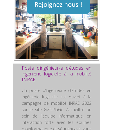
Poste d’ingénieur-e d’études en
ingénierie logicielle à la mobilité
INRAE
Un poste d’Ingénieur.e d’Etudes en
ingénierie logicielle est ouvert à la
campagne de mobilité INRAE 2022
sur le site GeT-PlaGe. Accueilli-e au
sein de l'équipe informatique, en
interaction forte avec les équipes
bioinformatique et séquençage, vous