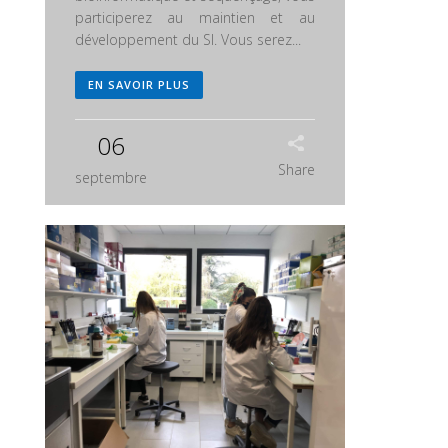
participerez au maintien et au
développement du SI. Vous serez...
EN SAVOIR PLUS
06
Share
septembre