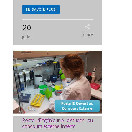
EN SAVOIR PLUS
20
Share
juillet
Poste d’ingénieur-e d’études au
concours externe Inserm