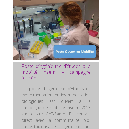
Poste d’ingénieur-e d’études à la
mobilité Inserm – campagne
fermée
Un poste d’Ingénieur.e d’Etudes en
expérimentation et instrumentation
biologiques est ouvert à la
campagne de mobilité Inserm 2023
sur le site GeT-Santé. En contact
direct avec la communauté bio-
santé toulousaine, l'ingénieur.e aura