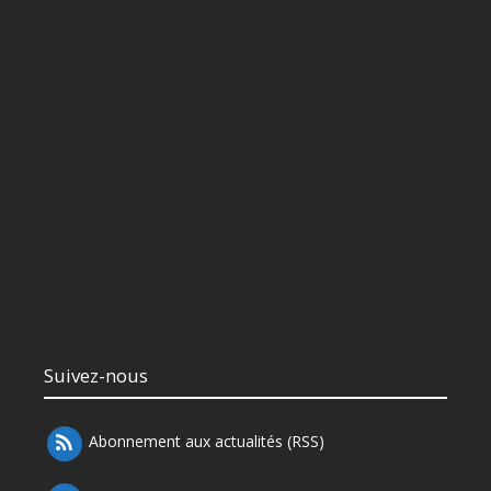
Suivez-nous
Abonnement aux actualités (RSS)