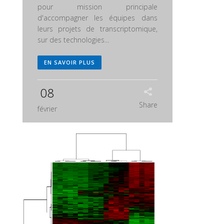
pour mission principale
d'accompagner les équipes dans
leurs projets de transcriptomique,
sur des technologies...
EN SAVOIR PLUS
08
Share
février