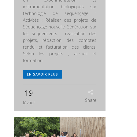
instrumentation biologiques sur
technologie de séquençage :
Activités : Réaliser des projets de
Séquençage nouvelle Génération sur
les séquenceurs : réalisation des
projets, rédaction des comptes
rendu et facturation des clients.
Selon les projets ; accueil et
formation...
EN SAVOIR PLUS
19
Share
février