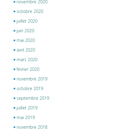
novembre 2020
octobre 2020
juillet 2020
juin 2020
mai 2020
avril 2020
mars 2020
février 2020
novembre 2019
octobre 2019
septembre 2019
juillet 2019
mai 2019
novembre 2018