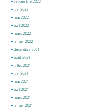
septembre 2022
juin 2022
mai 2022
avril 2022
mars 2022
janvier 2022
décembre 2021
août 2021
juillet 2021
juin 2021
mai 2021
avril 2021
mars 2021
janvier 2021