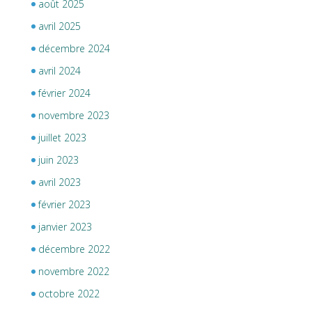
août 2025
avril 2025
décembre 2024
avril 2024
février 2024
novembre 2023
juillet 2023
juin 2023
avril 2023
février 2023
janvier 2023
décembre 2022
novembre 2022
octobre 2022