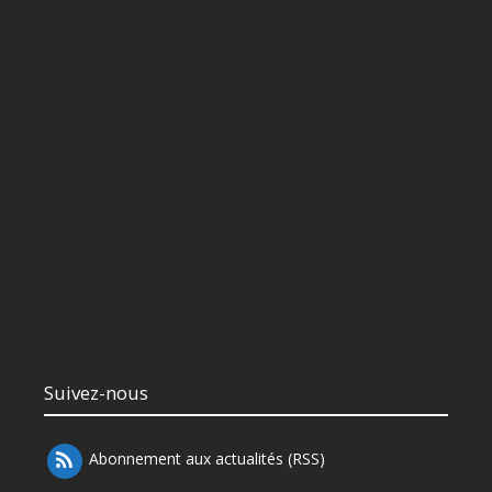
Suivez-nous
Abonnement aux actualités (RSS)