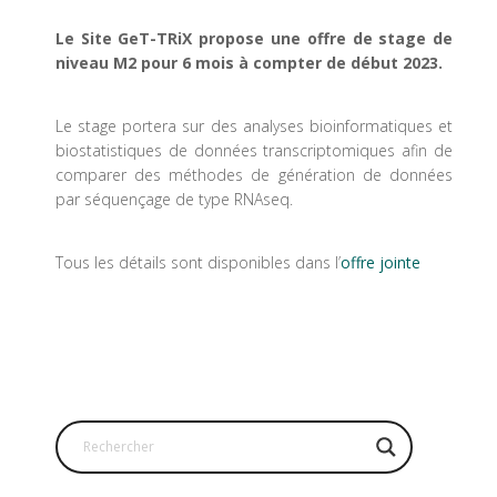
Le Site GeT-TRiX propose une offre de stage de
niveau M2 pour 6 mois à compter de début 2023.
Le stage portera sur des analyses bioinformatiques et
biostatistiques de données transcriptomiques afin de
comparer des méthodes de génération de données
par séquençage de type RNAseq.
Tous les détails sont disponibles dans l’
offre jointe