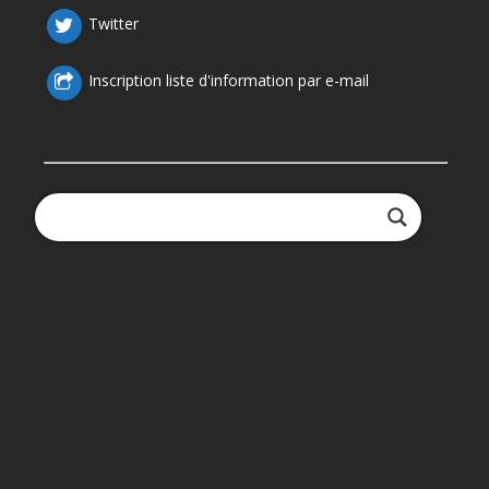
Twitter
Inscription liste d'information par e-mail