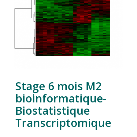
Stage 6 mois M2
bioinformatique-
Biostatistique
Transcriptomique