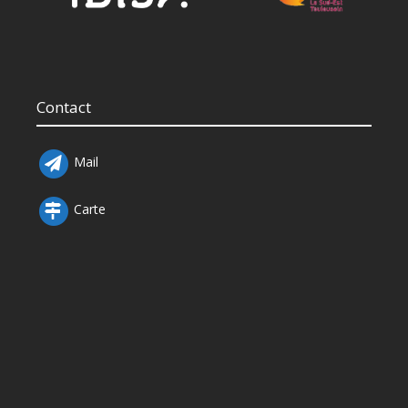
Contact
Mail
Carte