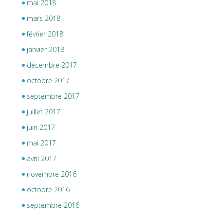
mai 2018
mars 2018
février 2018
janvier 2018
décembre 2017
octobre 2017
septembre 2017
juillet 2017
juin 2017
mai 2017
avril 2017
novembre 2016
octobre 2016
septembre 2016