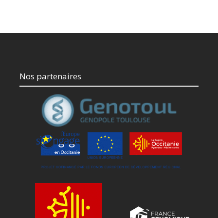
Nos partenaires