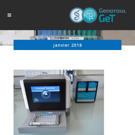
janvier 2018