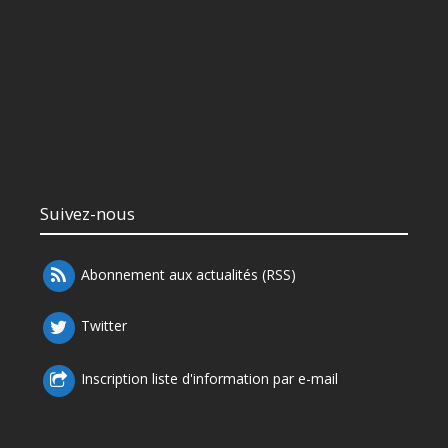
Suivez-nous
Abonnement aux actualités (RSS)
Twitter
Inscription liste d'information par e-mail