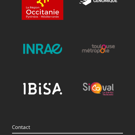
Contact