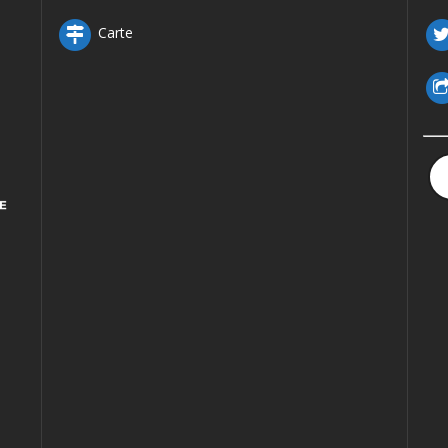
Carte