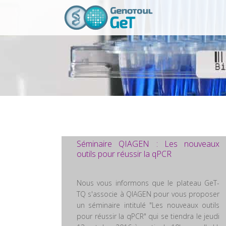
Séminaire QIAGEN : Les nouveaux
outils pour réussir la qPCR
Nous vous informons que le plateau GeT-
TQ s'associe à QIAGEN pour vous proposer
un séminaire intitulé "Les nouveaux outils
pour réussir la qPCR" qui se tiendra le jeudi