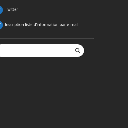
Twitter
Inscription liste d'information par e-mail