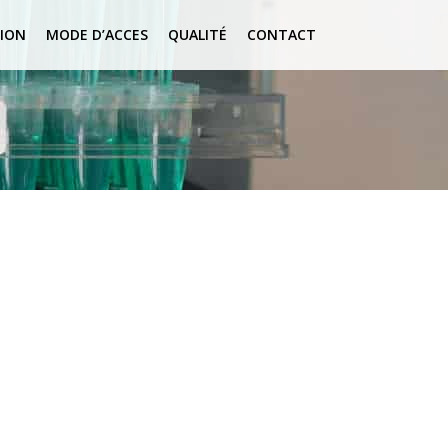
ION
MODE D’ACCES
QUALITÉ
CONTACT