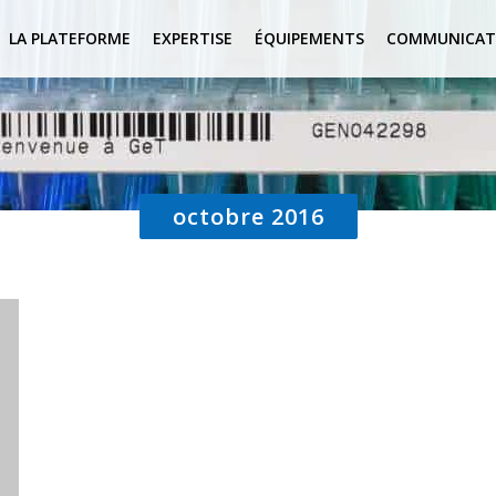
LA PLATEFORME
EXPERTISE
ÉQUIPEMENTS
COMMUNICAT
octobre 2016