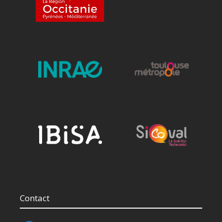
Contact