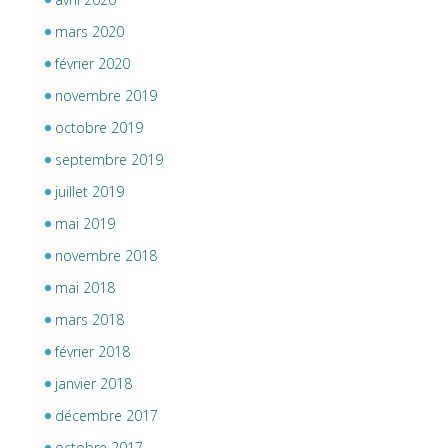
mars 2020
février 2020
novembre 2019
octobre 2019
septembre 2019
juillet 2019
mai 2019
novembre 2018
mai 2018
mars 2018
février 2018
janvier 2018
décembre 2017
octobre 2017