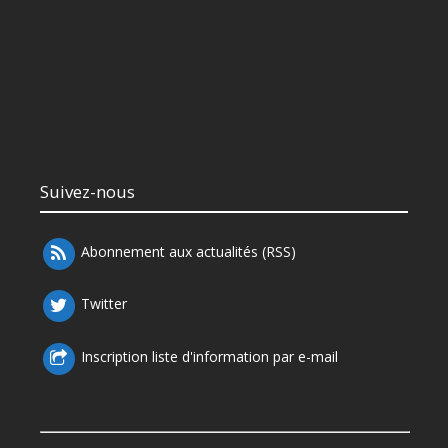
Suivez-nous
Abonnement aux actualités (RSS)
Twitter
Inscription liste d'information par e-mail