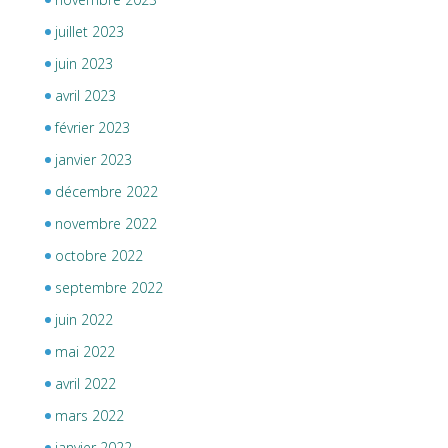
juillet 2023
juin 2023
avril 2023
février 2023
janvier 2023
décembre 2022
novembre 2022
octobre 2022
septembre 2022
juin 2022
mai 2022
avril 2022
mars 2022
janvier 2022