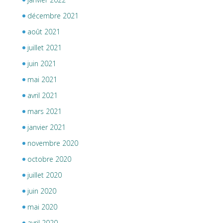
décembre 2021
août 2021
juillet 2021
juin 2021
mai 2021
avril 2021
mars 2021
janvier 2021
novembre 2020
octobre 2020
juillet 2020
juin 2020
mai 2020
avril 2020