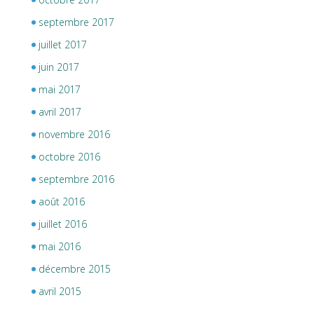
septembre 2017
juillet 2017
juin 2017
mai 2017
avril 2017
novembre 2016
octobre 2016
septembre 2016
août 2016
juillet 2016
mai 2016
décembre 2015
avril 2015