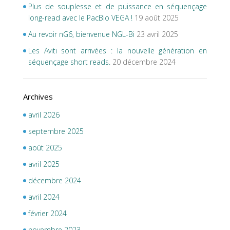
Plus de souplesse et de puissance en séquençage
long-read avec le PacBio VEGA !
19 août 2025
Au revoir nG6, bienvenue NGL-Bi
23 avril 2025
Les Aviti sont arrivées : la nouvelle génération en
séquençage short reads.
20 décembre 2024
Archives
avril 2026
septembre 2025
août 2025
avril 2025
décembre 2024
avril 2024
février 2024
novembre 2023