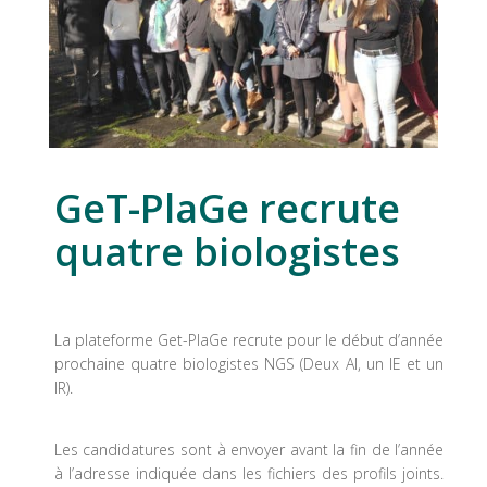
GeT-PlaGe recrute
quatre biologistes
La plateforme Get-PlaGe recrute pour le début d’année
prochaine quatre biologistes NGS (Deux AI, un IE et un
IR).
Les candidatures sont à envoyer avant la fin de l’année
à l’adresse indiquée dans les fichiers des profils joints.