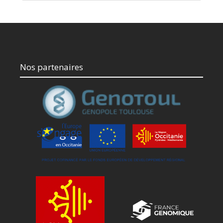
Nos partenaires