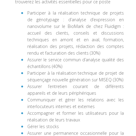
trouverez les activités essentielles pour ce poste
Participer à la réalisation technique de projets
de génotypage : d’analyse d’expression en
nanovolume sur le BioMark de chez Fluidigm :
accueil des clients, conseils et discussions
techniques en amont et en aval, formation,
réalisation des projets, rédaction des comptes
rendu et facturation des clients (30%)
Assurer le service commun d’analyse qualité des
échantillons (40%)
Participer à la réalisation technique de projet de
séquençage nouvelle génération sur MISEQ (30%)
Assurer l’entretien courant de différents
appareils et de leurs périphériques
Communiquer et gérer les relations avec les
interlocuteurs internes et externes
Accompagner et former les utilisateurs pour la
réalisation de leurs travaux
Gérer les stocks
Assurer une permanence occasionnelle pour la