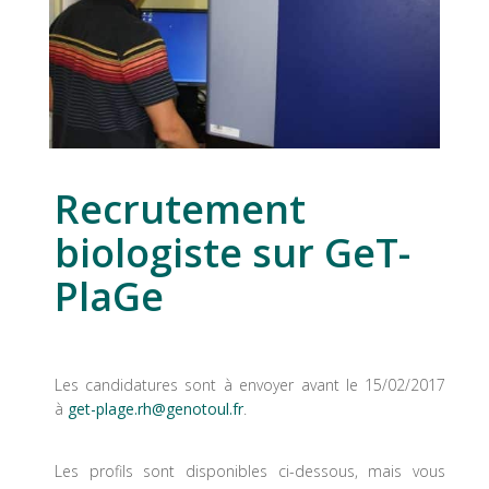
Recrutement
biologiste sur GeT-
PlaGe
Les candidatures sont à envoyer avant le 15/02/2017
à
get-plage.rh@genotoul.fr
.
Les profils sont disponibles ci-dessous, mais vous