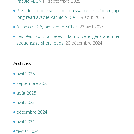
PacBio VEGA
11 septembre 2025
Plus de souplesse et de puissance en séquençage
long-read avec le PacBio VEGA !
19 août 2025
Au revoir nG6, bienvenue NGL-Bi
23 avril 2025
Les Aviti sont arrivées : la nouvelle génération en
séquençage short reads.
20 décembre 2024
Archives
avril 2026
septembre 2025
août 2025
avril 2025
décembre 2024
avril 2024
février 2024