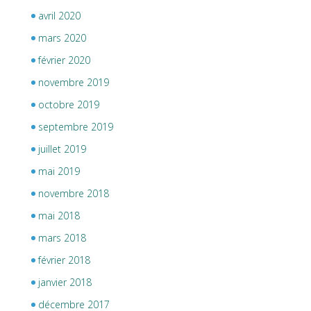
avril 2020
mars 2020
février 2020
novembre 2019
octobre 2019
septembre 2019
juillet 2019
mai 2019
novembre 2018
mai 2018
mars 2018
février 2018
janvier 2018
décembre 2017