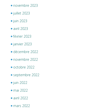
novembre 2023
juillet 2023
juin 2023
avril 2023
février 2023
janvier 2023
décembre 2022
novembre 2022
octobre 2022
septembre 2022
juin 2022
mai 2022
avril 2022
mars 2022