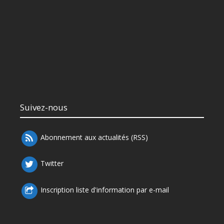
Suivez-nous
Abonnement aux actualités (RSS)
Twitter
Inscription liste d'information par e-mail