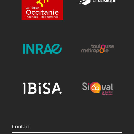
Contact