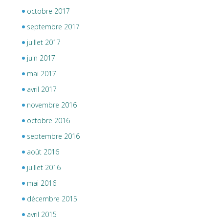
octobre 2017
septembre 2017
juillet 2017
juin 2017
mai 2017
avril 2017
novembre 2016
octobre 2016
septembre 2016
août 2016
juillet 2016
mai 2016
décembre 2015
avril 2015