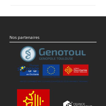
Nos partenaires