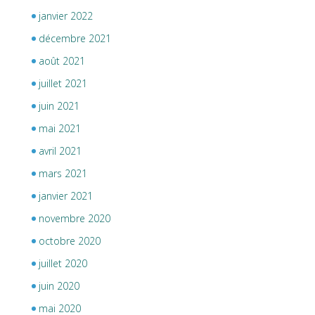
janvier 2022
décembre 2021
août 2021
juillet 2021
juin 2021
mai 2021
avril 2021
mars 2021
janvier 2021
novembre 2020
octobre 2020
juillet 2020
juin 2020
mai 2020