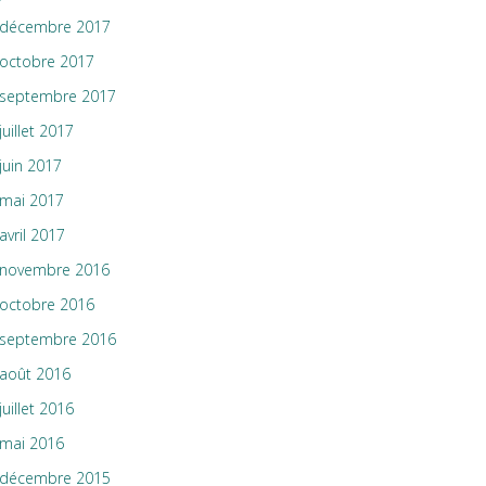
décembre 2017
octobre 2017
septembre 2017
juillet 2017
juin 2017
mai 2017
avril 2017
novembre 2016
octobre 2016
septembre 2016
août 2016
juillet 2016
mai 2016
décembre 2015