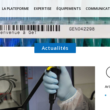
LA PLATEFORME
EXPERTISE
ÉQUIPEMENTS
COMMUNICAT
Actualités
Art