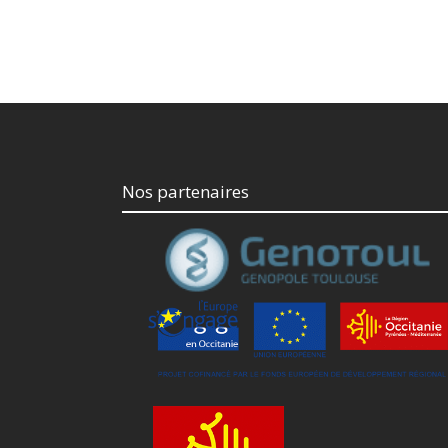
Nos partenaires