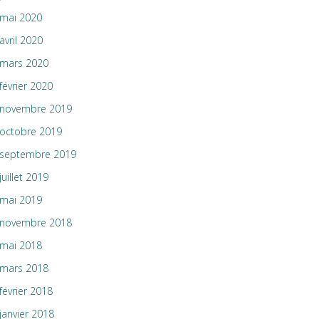
mai 2020
avril 2020
mars 2020
février 2020
novembre 2019
octobre 2019
septembre 2019
juillet 2019
mai 2019
novembre 2018
mai 2018
mars 2018
février 2018
janvier 2018