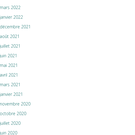
mars 2022
janvier 2022
décembre 2021
août 2021
juillet 2021
juin 2021
mai 2021
avril 2021
mars 2021
janvier 2021
novembre 2020
octobre 2020
juillet 2020
juin 2020