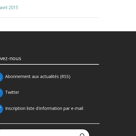
avril 2015
ivez-nous
Abonnement aux actualités (RSS)
Twitter
Inscription liste d'information par e-mail