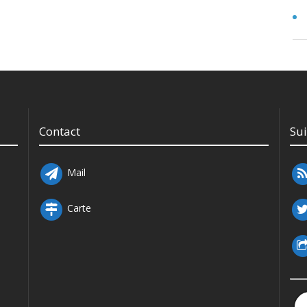
Contact
Su
Mail
Carte