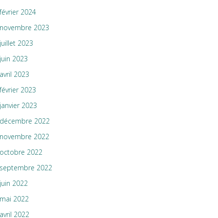
février 2024
novembre 2023
juillet 2023
juin 2023
avril 2023
février 2023
janvier 2023
décembre 2022
novembre 2022
octobre 2022
septembre 2022
juin 2022
mai 2022
avril 2022