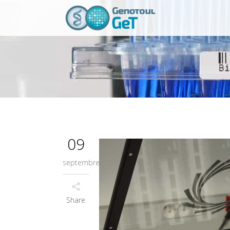
09
septembre
Share