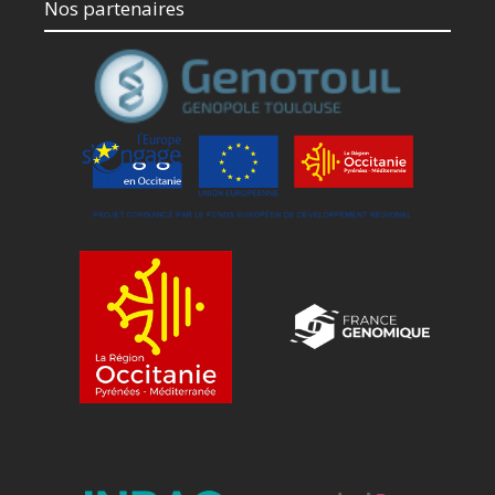
Nos partenaires