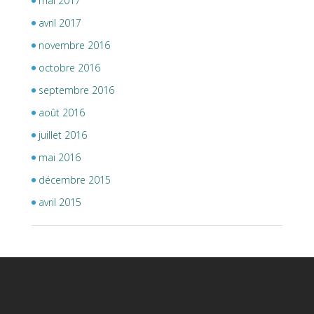
mai 2017
avril 2017
novembre 2016
octobre 2016
septembre 2016
août 2016
juillet 2016
mai 2016
décembre 2015
avril 2015