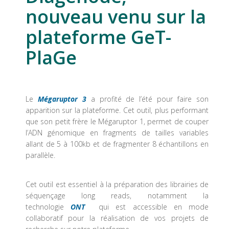
nouveau venu sur la
plateforme GeT-
PlaGe
Le
Mégaruptor 3
a profité de l’été pour faire son
apparition sur la plateforme. Cet outil, plus performant
que son petit frère le Mégaruptor 1, permet de couper
l’ADN génomique en fragments de tailles variables
allant de 5 à 100kb et de fragmenter 8 échantillons en
parallèle.
Cet outil est essentiel à la préparation des librairies de
séquençage long reads, notamment la
technologie
ONT
qui est accessible en mode
collaboratif pour la réalisation de vos projets de