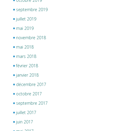
octobre 2019
septembre 2019
juillet 2019
mai 2019
novembre 2018
mai 2018
mars 2018
février 2018
janvier 2018
décembre 2017
octobre 2017
septembre 2017
juillet 2017
juin 2017