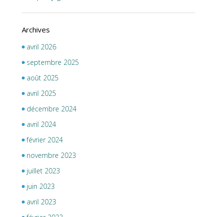
Archives
avril 2026
septembre 2025
août 2025
avril 2025
décembre 2024
avril 2024
février 2024
novembre 2023
juillet 2023
juin 2023
avril 2023