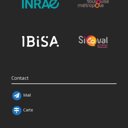
Contact
Mail
Carte