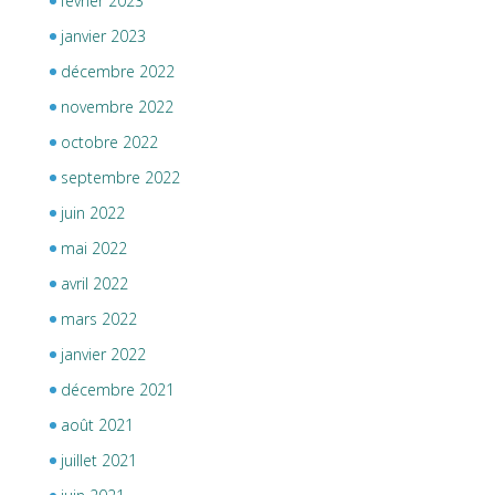
février 2023
janvier 2023
décembre 2022
novembre 2022
octobre 2022
septembre 2022
juin 2022
mai 2022
avril 2022
mars 2022
janvier 2022
décembre 2021
août 2021
juillet 2021