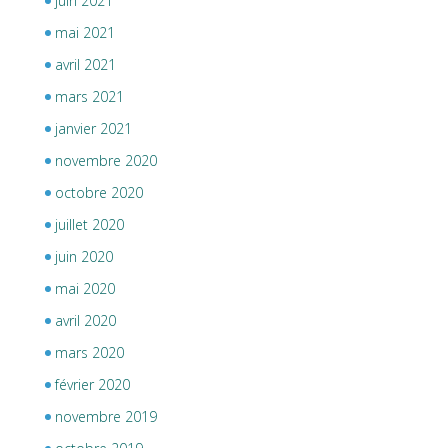
juin 2021
mai 2021
avril 2021
mars 2021
janvier 2021
novembre 2020
octobre 2020
juillet 2020
juin 2020
mai 2020
avril 2020
mars 2020
février 2020
novembre 2019