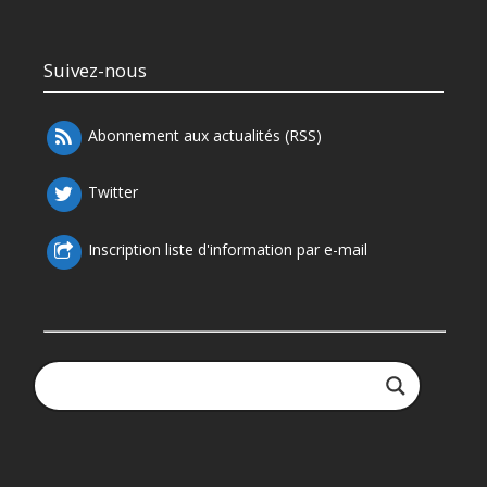
Suivez-nous
Abonnement aux actualités (RSS)
Twitter
Inscription liste d'information par e-mail