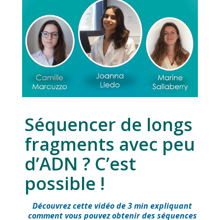
Séquencer de longs
fragments avec peu
d’ADN ? C’est
possible !
Découvrez cette vidéo de 3 min expliquant
comment vous pouvez obtenir des séquences