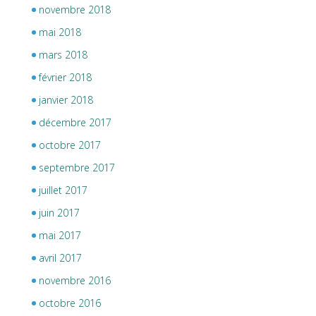
novembre 2018
mai 2018
mars 2018
février 2018
janvier 2018
décembre 2017
octobre 2017
septembre 2017
juillet 2017
juin 2017
mai 2017
avril 2017
novembre 2016
octobre 2016