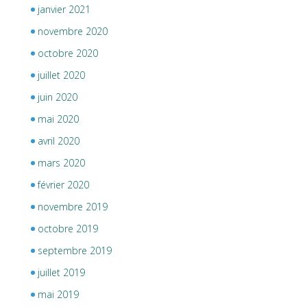
janvier 2021
novembre 2020
octobre 2020
juillet 2020
juin 2020
mai 2020
avril 2020
mars 2020
février 2020
novembre 2019
octobre 2019
septembre 2019
juillet 2019
mai 2019