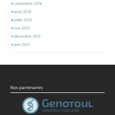
septembre 2016
août 2016
juillet 2016
mai 2016
décembre 2015
avril 2015
Nos partenaires