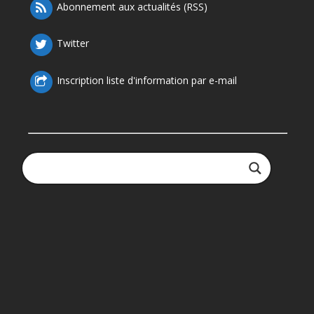
Abonnement aux actualités (RSS)
Twitter
Inscription liste d'information par e-mail