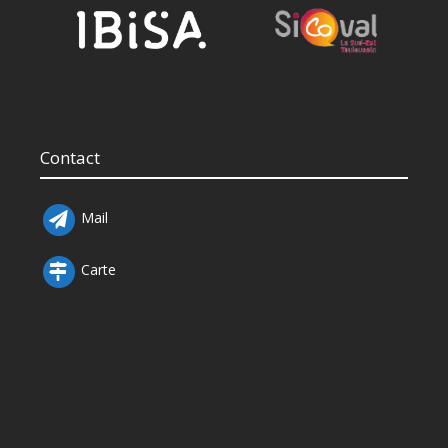
Contact
Mail
Carte