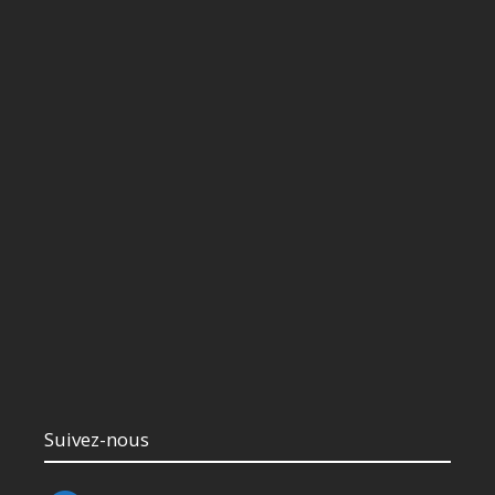
Suivez-nous