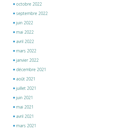
octobre 2022
septembre 2022
juin 2022
mai 2022
avril 2022
mars 2022
janvier 2022
décembre 2021
août 2021
juillet 2021
juin 2021
mai 2021
avril 2021
mars 2021