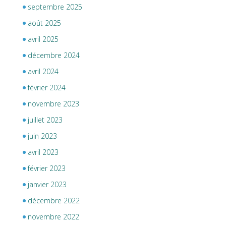
septembre 2025
août 2025
avril 2025
décembre 2024
avril 2024
février 2024
novembre 2023
juillet 2023
juin 2023
avril 2023
février 2023
janvier 2023
décembre 2022
novembre 2022