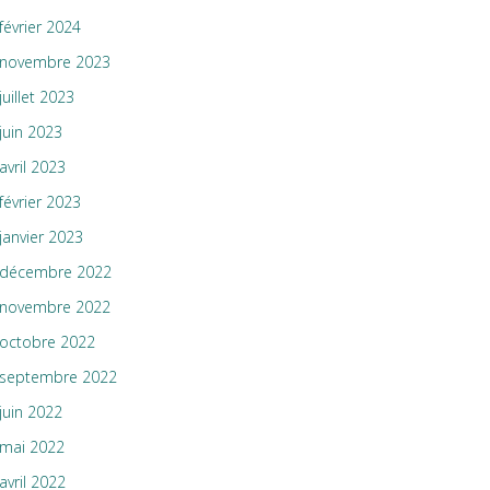
février 2024
novembre 2023
juillet 2023
juin 2023
avril 2023
février 2023
janvier 2023
décembre 2022
novembre 2022
octobre 2022
septembre 2022
juin 2022
mai 2022
avril 2022