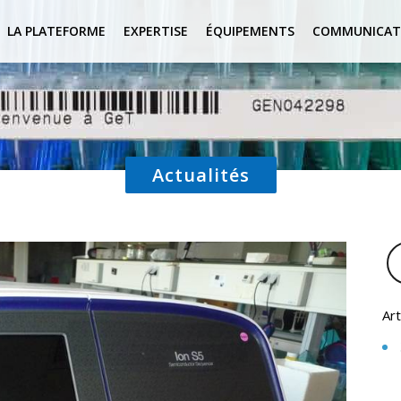
LA PLATEFORME
EXPERTISE
ÉQUIPEMENTS
COMMUNICAT
Actualités
Art