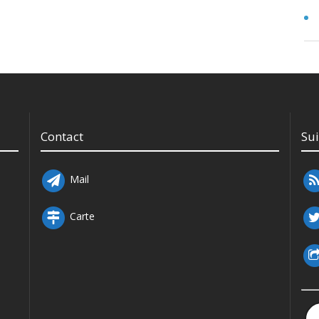
Contact
Su
Mail
Carte