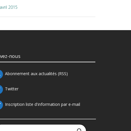
avril 2015
ivez-nous
Abonnement aux actualités (RSS)
Twitter
Inscription liste d'information par e-mail