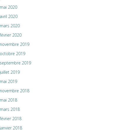
mai 2020
avril 2020
mars 2020
février 2020
novembre 2019
octobre 2019
septembre 2019
juillet 2019
mai 2019
novembre 2018
mai 2018
mars 2018
février 2018
janvier 2018