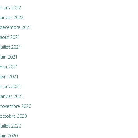
mars 2022
janvier 2022
décembre 2021
août 2021
juillet 2021
juin 2021
mai 2021
avril 2021
mars 2021
janvier 2021
novembre 2020
octobre 2020
juillet 2020
juin 2020