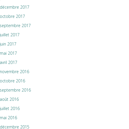
décembre 2017
octobre 2017
septembre 2017
juillet 2017
juin 2017
mai 2017
avril 2017
novembre 2016
octobre 2016
septembre 2016
août 2016
juillet 2016
mai 2016
décembre 2015