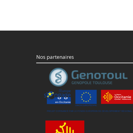
Nos partenaires