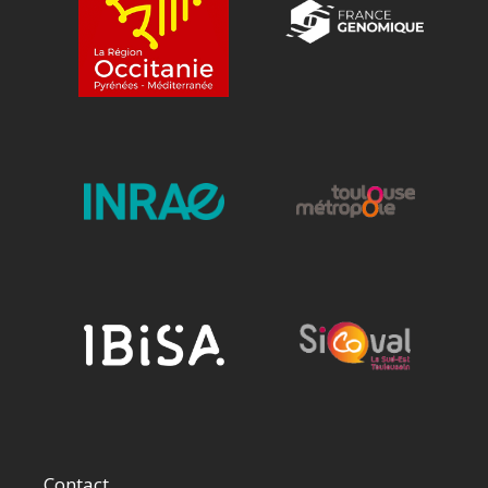
Contact