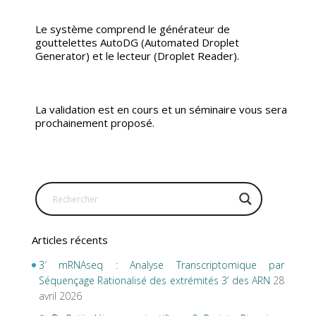
Le système comprend le générateur de
gouttelettes AutoDG (Automated Droplet
Generator) et le lecteur (Droplet Reader).
La validation est en cours et un séminaire vous sera
prochainement proposé.
Articles récents
3′ mRNAseq : Analyse Transcriptomique par
Séquençage Rationalisé des extrémités 3’ des ARN
28
avril 2026