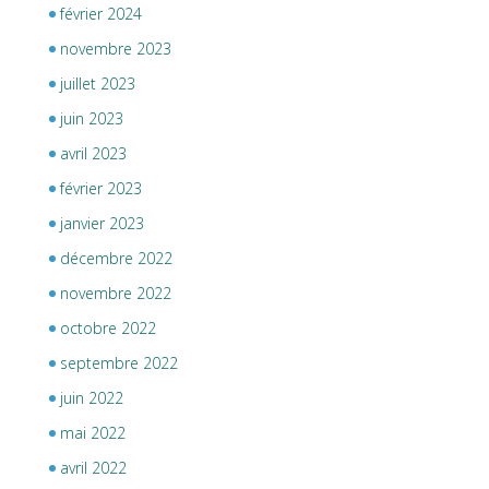
février 2024
novembre 2023
juillet 2023
juin 2023
avril 2023
février 2023
janvier 2023
décembre 2022
novembre 2022
octobre 2022
septembre 2022
juin 2022
mai 2022
avril 2022