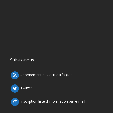
Suivez-nous
Abonnement aux actualités (RSS)
Twitter
Inscription liste d'information par e-mail