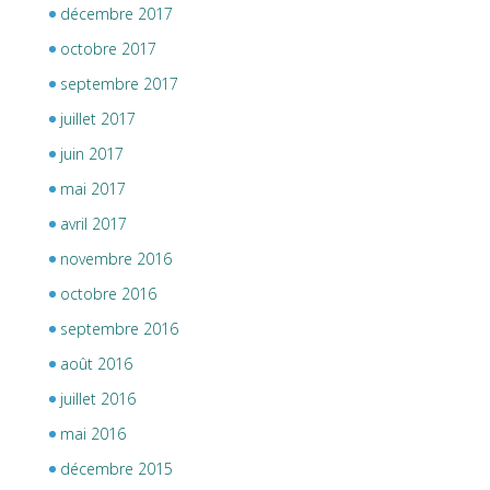
décembre 2017
octobre 2017
septembre 2017
juillet 2017
juin 2017
mai 2017
avril 2017
novembre 2016
octobre 2016
septembre 2016
août 2016
juillet 2016
mai 2016
décembre 2015