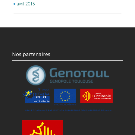
avril 2015
Nos partenaires