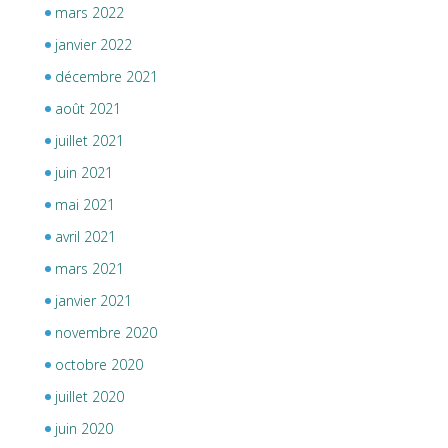
mars 2022
janvier 2022
décembre 2021
août 2021
juillet 2021
juin 2021
mai 2021
avril 2021
mars 2021
janvier 2021
novembre 2020
octobre 2020
juillet 2020
juin 2020