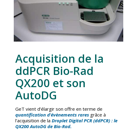
Acquisition de la
ddPCR Bio-Rad
QX200 et son
AutoDG
GeT vient d’élargir son offre en terme de
quantification d’évènements rares
grâce à
l’acquisition de la
Droplet Digital PCR (ddPCR) : le
QX200 AutoDG de Bio-Rad.