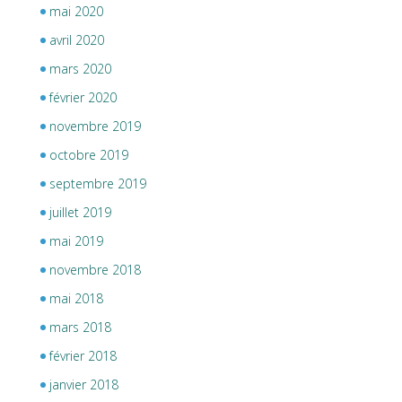
mai 2020
avril 2020
mars 2020
février 2020
novembre 2019
octobre 2019
septembre 2019
juillet 2019
mai 2019
novembre 2018
mai 2018
mars 2018
février 2018
janvier 2018