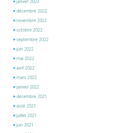
janvier 2023
décembre 2022
novembre 2022
octobre 2022
septembre 2022
juin 2022
mai 2022
avril 2022
mars 2022
janvier 2022
décembre 2021
août 2021
juillet 2021
juin 2021