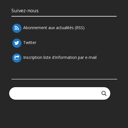
Suivez-nous
Abonnement aux actualités (RSS)
Twitter
Inscription liste d'information par e-mail