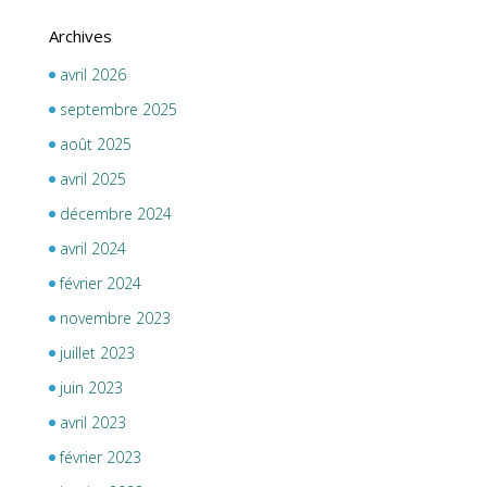
Archives
avril 2026
septembre 2025
août 2025
avril 2025
décembre 2024
avril 2024
février 2024
novembre 2023
juillet 2023
juin 2023
avril 2023
février 2023