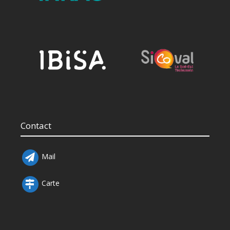
Contact
Mail
Carte