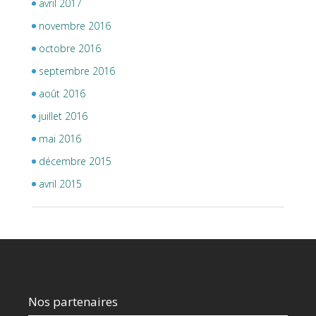
avril 2017
novembre 2016
octobre 2016
septembre 2016
août 2016
juillet 2016
mai 2016
décembre 2015
avril 2015
Nos partenaires