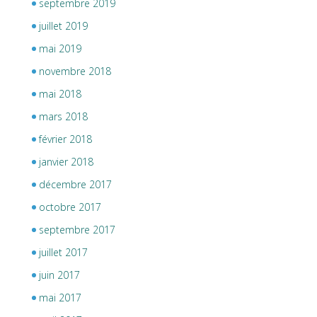
septembre 2019
juillet 2019
mai 2019
novembre 2018
mai 2018
mars 2018
février 2018
janvier 2018
décembre 2017
octobre 2017
septembre 2017
juillet 2017
juin 2017
mai 2017