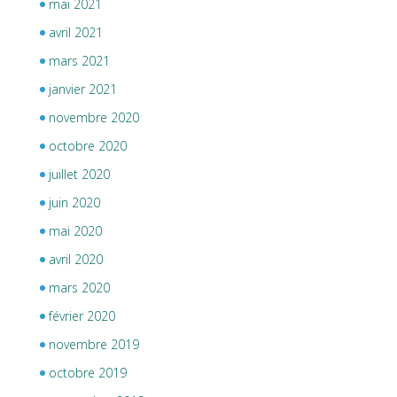
mai 2021
avril 2021
mars 2021
janvier 2021
novembre 2020
octobre 2020
juillet 2020
juin 2020
mai 2020
avril 2020
mars 2020
février 2020
novembre 2019
octobre 2019