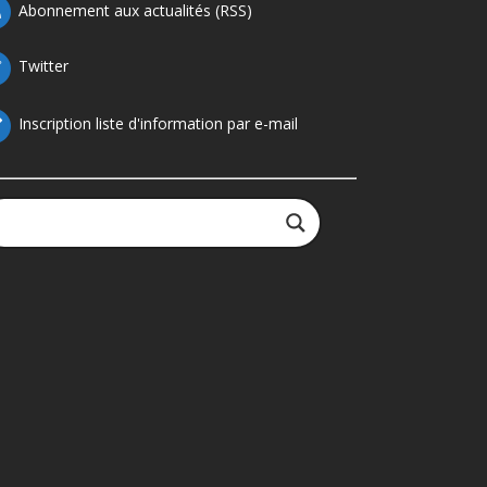
Abonnement aux actualités (RSS)
Twitter
Inscription liste d'information par e-mail