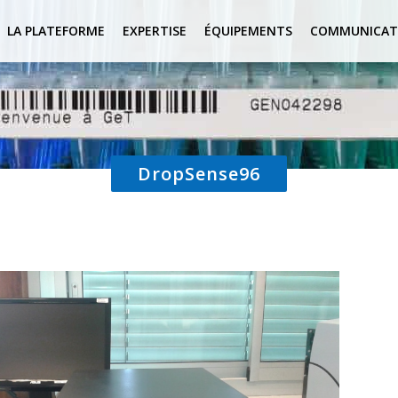
LA PLATEFORME
EXPERTISE
ÉQUIPEMENTS
COMMUNICAT
DropSense96