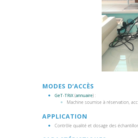
MODES D’ACCÈS
GeT-TRiX
(
annuaire
) :
Machine soumise à réservation, acc
APPLICATION
Contrôle qualité et dosage des échantillo