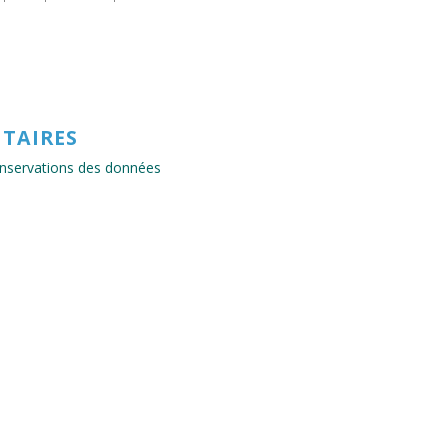
TAIRES
conservations des données