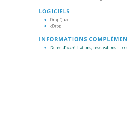
LOGICIELS
DropQuant
cDrop
INFORMATIONS COMPLÉMEN
Durée d’accréditations, réservations et 