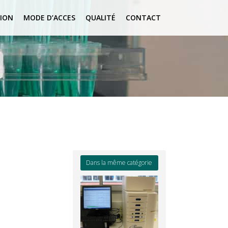
ION
MODE D’ACCES
QUALITÉ
CONTACT
Dans la même catégorie