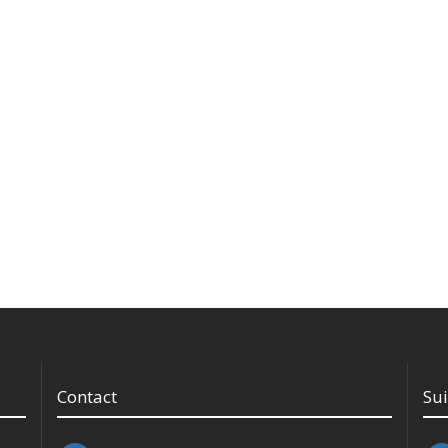
Contact
Su