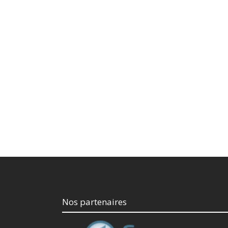
Nos partenaires