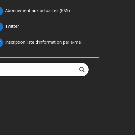
Abonnement aux actualités (RSS)
Twitter
Inscription liste d'information par e-mail