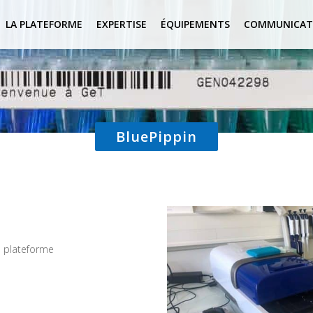
LA PLATEFORME
EXPERTISE
ÉQUIPEMENTS
COMMUNICAT
BluePippin
e plateforme