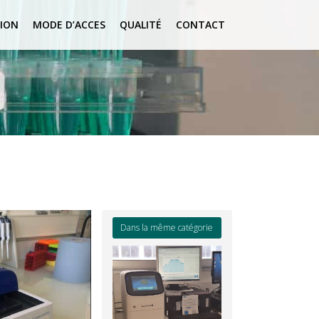
ION
MODE D’ACCES
QUALITÉ
CONTACT
Dans la même catégorie