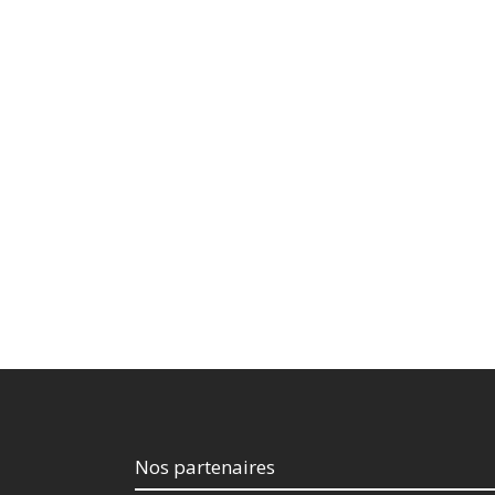
Nos partenaires