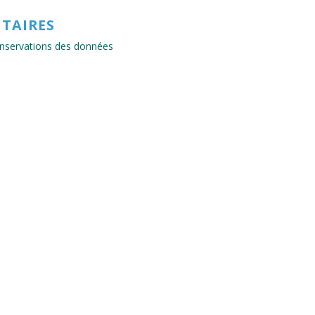
TAIRES
conservations des données