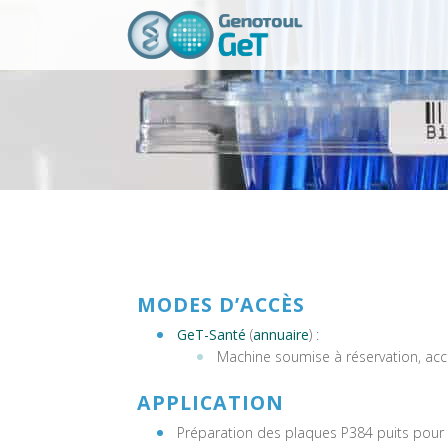
MODES D’ACCÈS
GeT-Santé
(
annuaire
) :
Machine soumise à réservation, acc
APPLICATION
Préparation des plaques P384 puits pour 