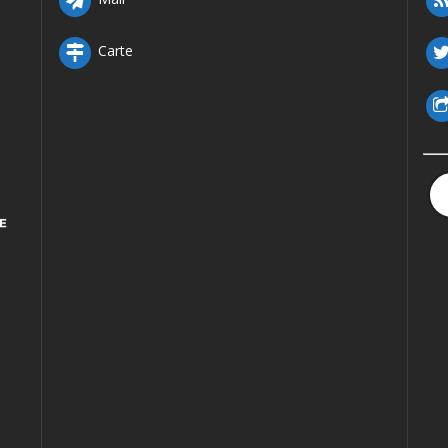
Carte