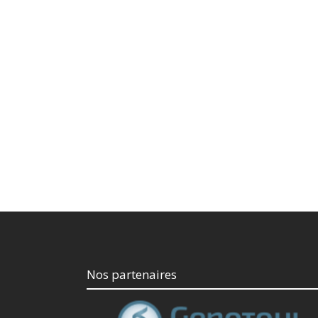
Nos partenaires