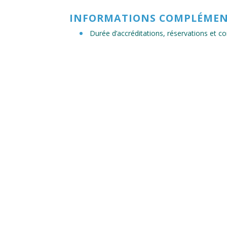
INFORMATIONS COMPLÉMEN
Durée d’accréditations, réservations et 