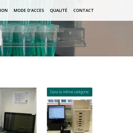
ION
MODE D’ACCES
QUALITÉ
CONTACT
Dans la même catégorie