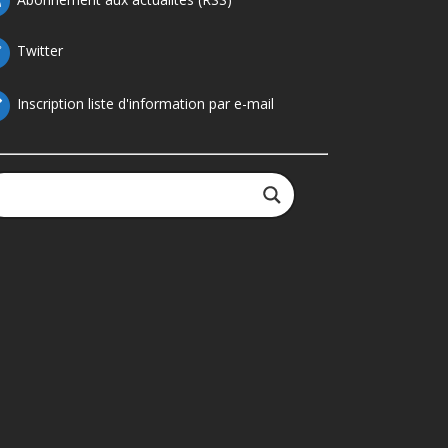
Twitter
Inscription liste d'information par e-mail