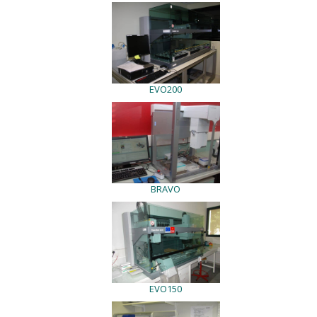
EVO200
BRAVO
EVO150