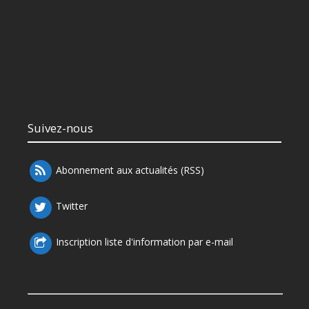
Suivez-nous
Abonnement aux actualités (RSS)
Twitter
Inscription liste d'information par e-mail