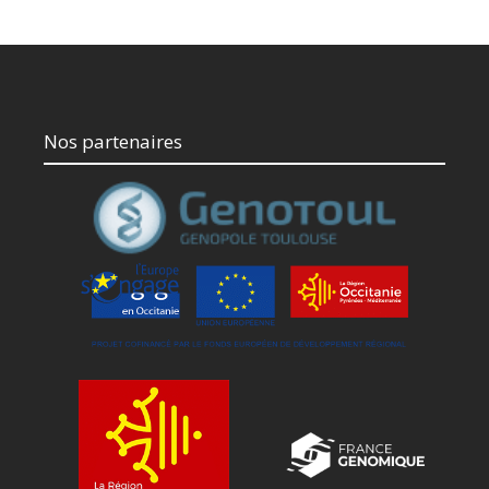
Nos partenaires