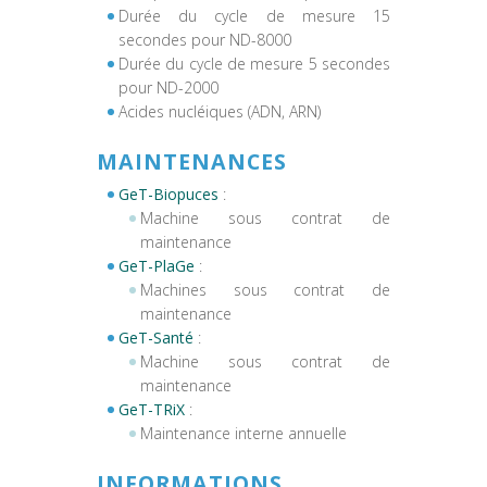
Durée du cycle de mesure 15
secondes pour ND-8000
Durée du cycle de mesure 5 secondes
pour ND-2000
Acides nucléiques (ADN, ARN)
MAINTENANCES
GeT-Biopuces
:
Machine sous contrat de
maintenance
GeT-PlaGe
:
Machines sous contrat de
maintenance
GeT-Santé
:
Machine sous contrat de
maintenance
GeT-TRiX
:
Maintenance interne annuelle
INFORMATIONS