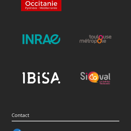
Contact