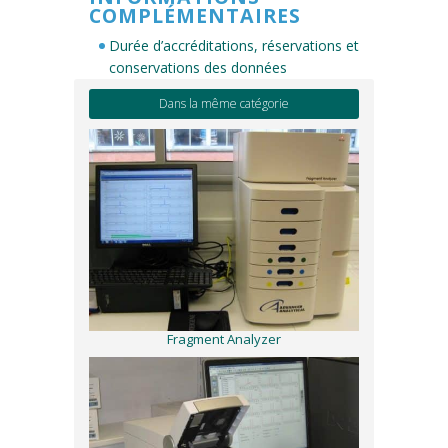
COMPLÉMENTAIRES
Durée d’accréditations, réservations et
conservations des données
Dans la même catégorie
Fragment Analyzer