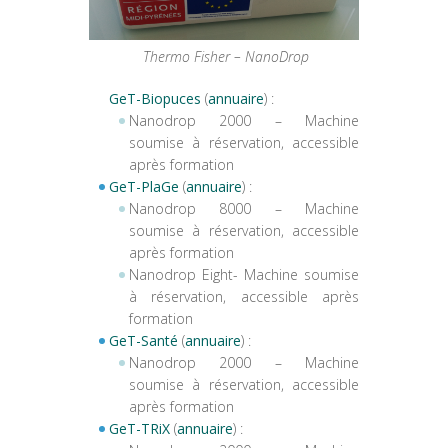
Thermo Fisher – NanoDrop
GeT-Biopuces
(
annuaire
) :
Nanodrop 2000 – Machine
soumise à réservation, accessible
après formation
GeT-PlaGe
(
annuaire
) :
Nanodrop 8000 – Machine
soumise à réservation, accessible
après formation
Nanodrop Eight- Machine soumise
à réservation, accessible après
formation
GeT-Santé
(
annuaire
) :
Nanodrop 2000 – Machine
soumise à réservation, accessible
après formation
GeT-TRiX
(
annuaire
) :