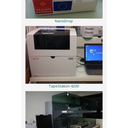
NanoDrop
TapeStation 4200