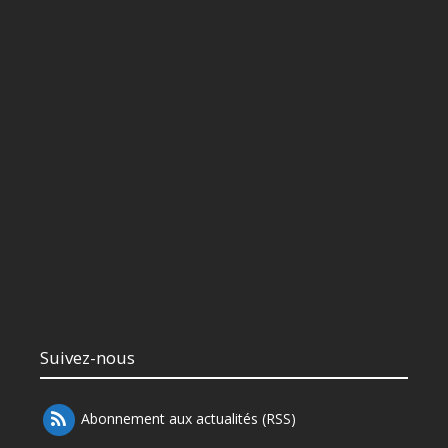
Suivez-nous
Abonnement aux actualités (RSS)