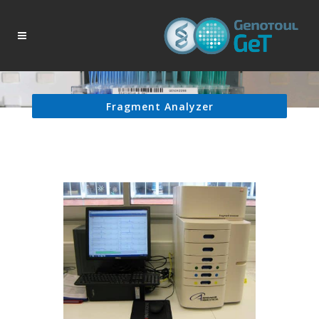
Fragment Analyzer