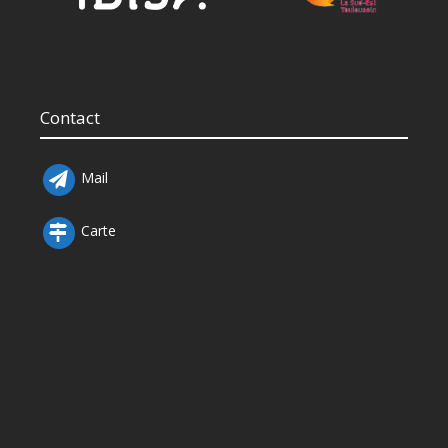
Contact
Mail
Carte