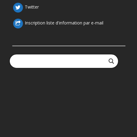
Twitter
Inscription liste d'information par e-mail