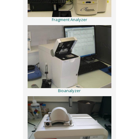
Fragment Analyzer
Bioanalyzer