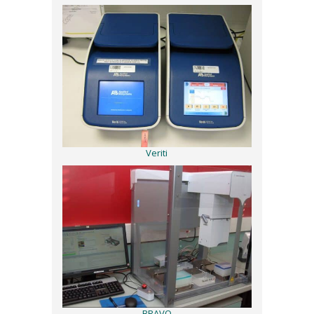
Veriti
BRAVO