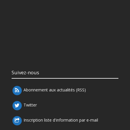
Suivez-nous
Abonnement aux actualités (RSS)
Twitter
Inscription liste d'information par e-mail