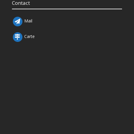
Contact
Mail
Carte