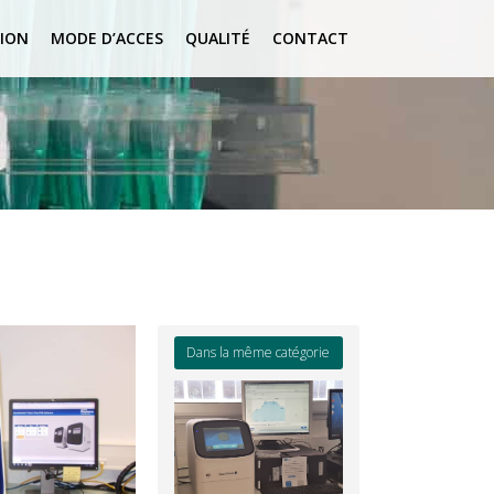
ION
MODE D’ACCES
QUALITÉ
CONTACT
Dans la même catégorie