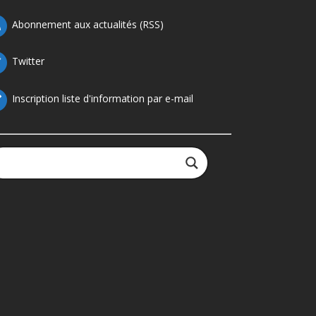
Abonnement aux actualités (RSS)
Twitter
Inscription liste d'information par e-mail