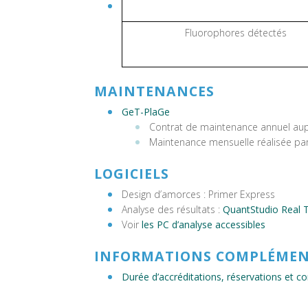
Fluorophores détectés
MAINTENANCES
GeT-PlaGe
Contrat de maintenance annuel aup
Maintenance mensuelle réalisée par
LOGICIELS
Design d’amorces : Primer Express
Analyse des résultats :
QuantStudio Real 
Voir
les PC d’analyse accessibles
INFORMATIONS COMPLÉMEN
Durée d’accréditations, réservations et 