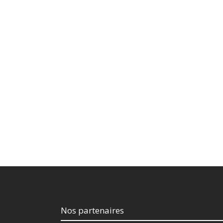
Nos partenaires