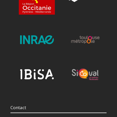
Contact