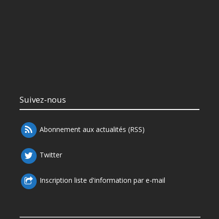
Suivez-nous
Abonnement aux actualités (RSS)
Twitter
Inscription liste d'information par e-mail