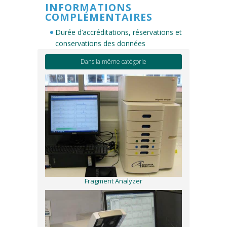
INFORMATIONS
COMPLÉMENTAIRES
Durée d’accréditations, réservations et
conservations des données
Dans la même catégorie
Fragment Analyzer