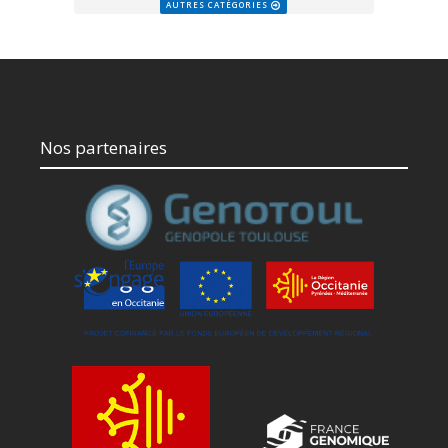
AUTRES CATÉGORIES
Nos partenaires