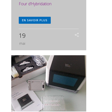
Four d’Hybridation
EN SAVOIR PLUS
19
mai