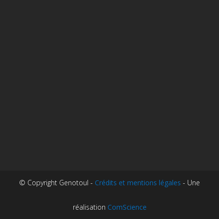
© Copyright Genotoul -
Crédits et mentions légales
- Une
réalisation
ComScience