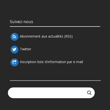
Suivez-nous
Abonnement aux actualités (RSS)
Twitter
Inscription liste d'information par e-mail