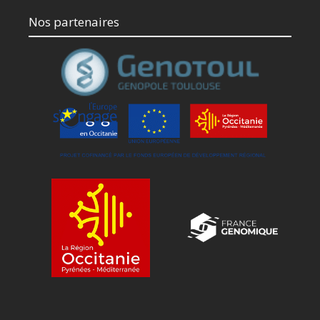
Nos partenaires