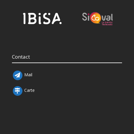
Contact
Mail
Carte