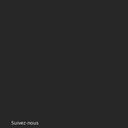
Suivez-nous