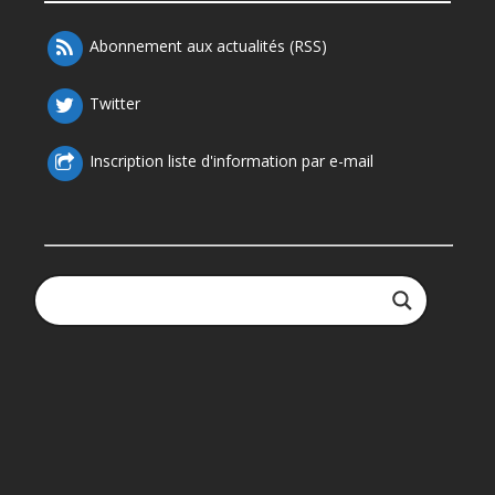
Abonnement aux actualités (RSS)
Twitter
Inscription liste d'information par e-mail