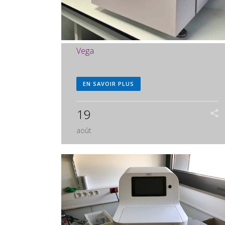
Vega
EN SAVOIR PLUS
19
août