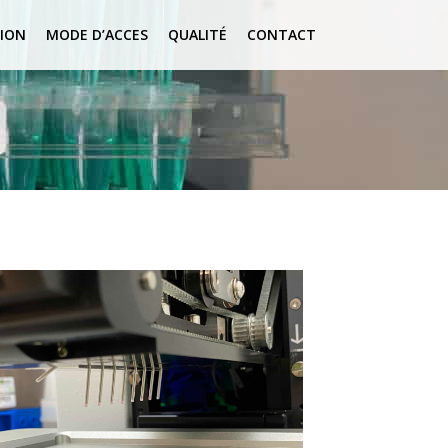
ION
MODE D’ACCES
QUALITÉ
CONTACT