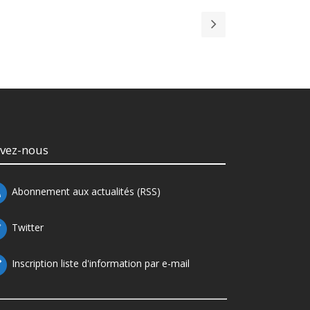
ivez-nous
Abonnement aux actualités (RSS)
Twitter
Inscription liste d'information par e-mail