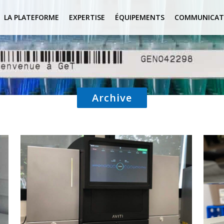
LA PLATEFORME
EXPERTISE
ÉQUIPEMENTS
COMMUNICAT
Archive