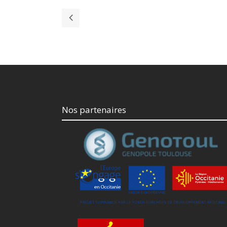
Nos partenaires