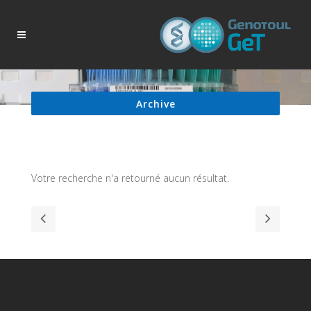
Archive
Votre recherche n'a retourné aucun résultat.