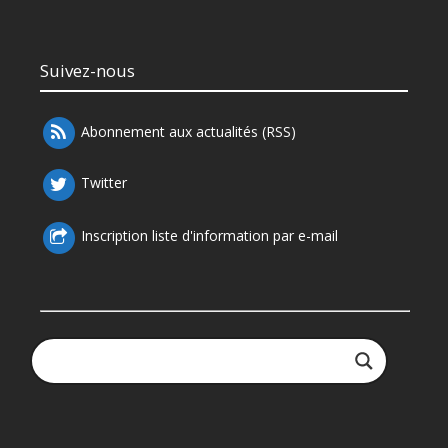
Suivez-nous
Abonnement aux actualités (RSS)
Twitter
Inscription liste d'information par e-mail