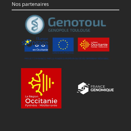
Nos partenaires