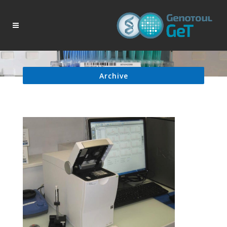
Archive