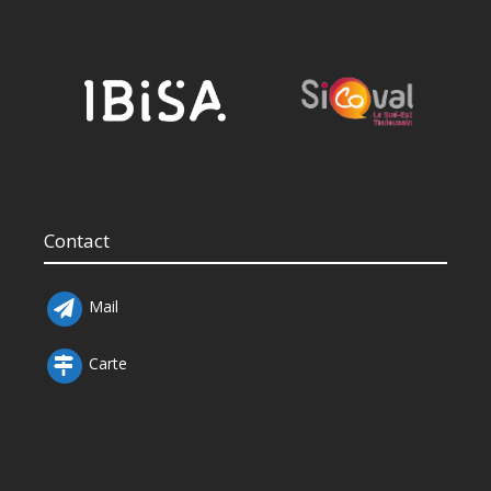
Contact
Mail
Carte