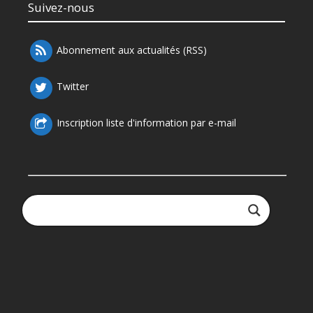
Suivez-nous
Abonnement aux actualités (RSS)
Twitter
Inscription liste d'information par e-mail