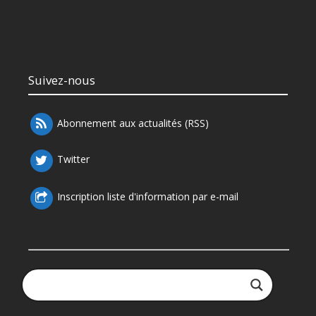
Suivez-nous
Abonnement aux actualités (RSS)
Twitter
Inscription liste d'information par e-mail