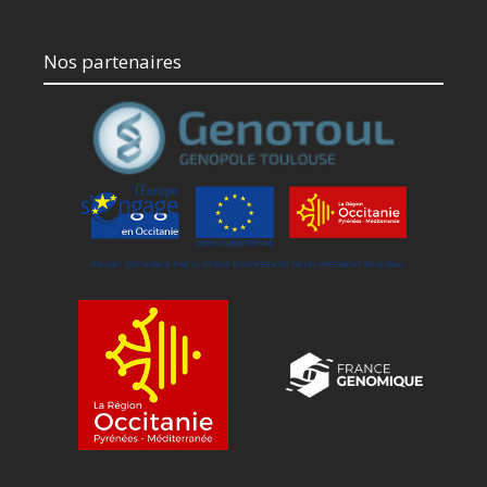
Nos partenaires