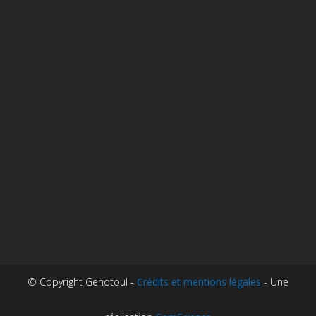
© Copyright Genotoul -
Crédits et mentions légales
- Une