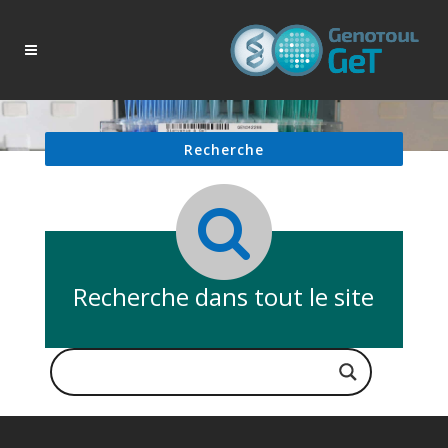
Recherche
Recherche dans tout le site