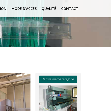
ION
MODE D’ACCES
QUALITÉ
CONTACT
Dans la même catégorie