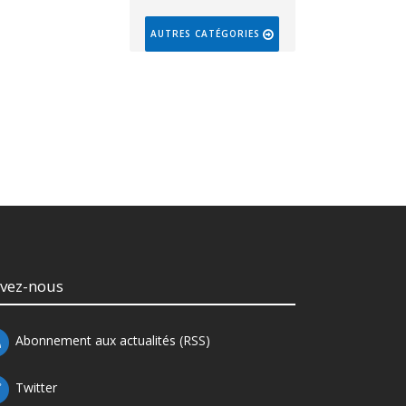
AUTRES CATÉGORIES
ivez-nous
Abonnement aux actualités (RSS)
Twitter