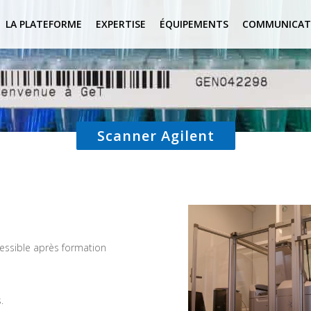
LA PLATEFORME
EXPERTISE
ÉQUIPEMENTS
COMMUNICAT
Scanner Agilent
essible après formation
.