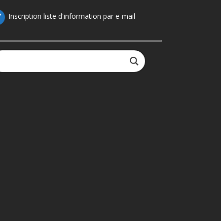
Inscription liste d'information par e-mail