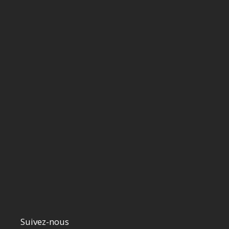
Suivez-nous