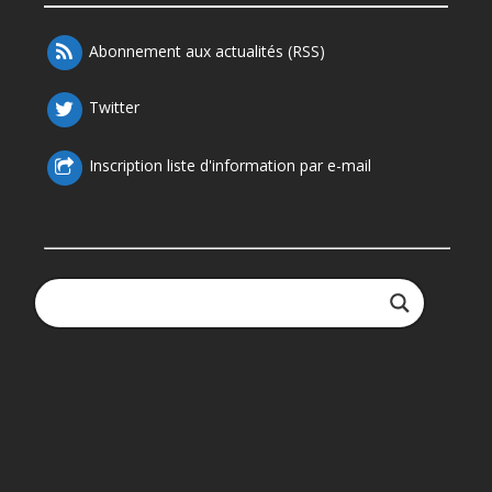
Abonnement aux actualités (RSS)
Twitter
Inscription liste d'information par e-mail