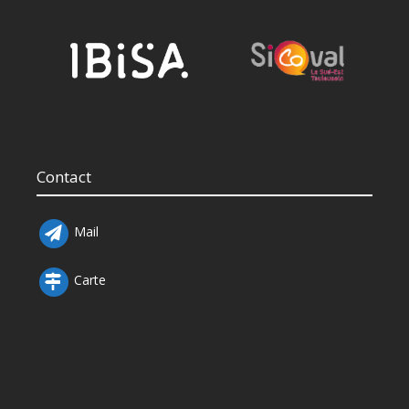
Contact
Mail
Carte